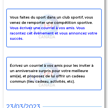
Vous faites du sport dans un club sportif, vous
venez de remporter une compétition sportive.
Vous écrivez une courriel à vos amis. Vous
racontez cet évènement et vous annoncez votre
succès.
Écrivez
un courriel à vos amis pour les inviter à
un anniversaire surpris pour votre meilleure
ami(e), et proposez de lui offrir un cadeau
commun (lieu cadeau,
activités
, etc).
23/03/2023