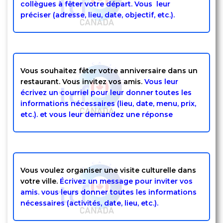
collègues à fêter votre départ. Vous leur
préciser (adresse, lieu, date, objectif, etc.).
Vous souhaitez fêter votre anniversaire dans un
restaurant. Vous invitez vos amis.
Vous leur
écrivez un courriel pour leur donner toutes les
informations nécessaires (lieu, date, menu, prix,
etc.). et vous leur demandez une réponse
Vous voulez organiser une visite culturelle dans
votre ville.
Écrivez un message pour inviter vos
amis. vous leurs donner toutes les informations
nécessaires (activités, date, lieu, etc.).