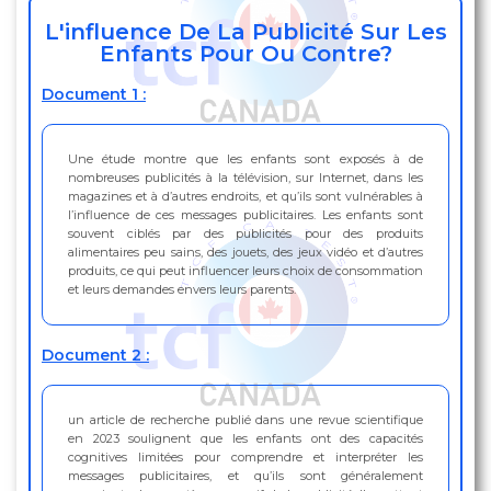
L'influence De La Publicité Sur Les
Enfants Pour Ou Contre?
Document 1 :
Une étude montre que les enfants sont exposés à de
nombreuses publicités à la télévision, sur Internet, dans les
magazines et à d’autres endroits, et qu’ils sont vulnérables à
l’influence de ces messages publicitaires. Les enfants sont
souvent ciblés par des publicités pour des produits
alimentaires peu sains, des jouets, des jeux vidéo et d’autres
produits, ce qui peut influencer leurs choix de consommation
et leurs demandes envers leurs parents.
Document 2 :
un article de recherche publié dans une revue scientifique
en 2023 soulignent que les enfants ont des capacités
cognitives limitées pour comprendre et interpréter les
messages publicitaires, et qu’ils sont généralement