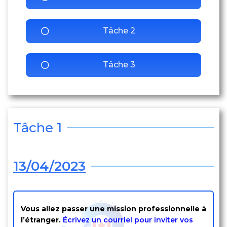
Tâche 2
Tâche 3
Tâche 1
13/04/2023
Vous allez passer une mission professionnelle à
l’étranger.
Écrivez un courriel pour inviter vos