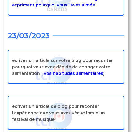
exprimant pourquoi vous l’avez aimée.
23/03/2023
écrivez un article sur votre blog pour raconter
pourquoi vous avez décidé de changer votre
alimentation (
vos habitudes alimentaires
)
écrivez un article de blog pour raconter
l’expérience que vous avez vécue lors d’un
festival de musique.