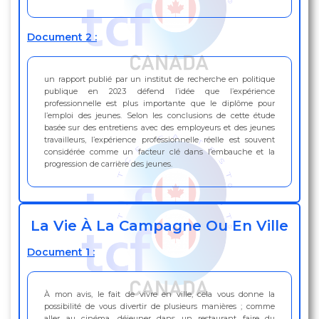
Document 2 :
un rapport publié par un institut de recherche en politique
publique en 2023 défend l’idée que l’expérience
professionnelle est plus importante que le diplôme pour
l’emploi des jeunes. Selon les conclusions de cette étude
basée sur des entretiens avec des employeurs et des jeunes
travailleurs, l’expérience professionnelle réelle est souvent
considérée comme un facteur clé dans l’embauche et la
progression de carrière des jeunes.
La Vie À La Campagne Ou En Ville
Document 1 :
À mon avis, le fait de vivre en ville, cela vous donne la
possibilité de vous divertir de plusieurs manières ; comme
aller au cinéma, déjeuner dans un restaurant faire du