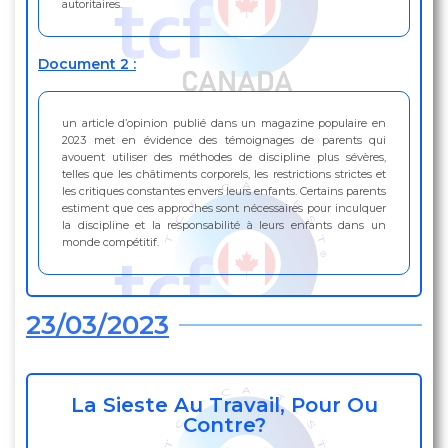
autoritaires.
Document 2 :
un article d’opinion publié dans un magazine populaire en
2023 met en évidence des témoignages de parents qui
avouent utiliser des méthodes de discipline plus sévères,
telles que les châtiments corporels, les restrictions strictes et
les critiques constantes envers leurs enfants. Certains parents
estiment que ces approches sont nécessaires pour inculquer
la discipline et la responsabilité à leurs enfants dans un
monde compétitif.
23/03/2023
La Sieste Au Travail, Pour Ou
Contre?