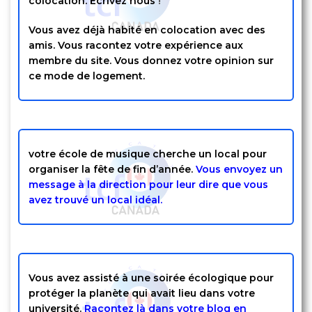
colocation. Écrivez nous
!
Vous avez déjà habité en colocation avec des
amis. Vous racontez votre expérience aux
membre du site. Vous donnez votre opinion sur
ce mode de logement.
votre école de musique cherche un local pour
organiser la fête de fin d’année.
Vous envoyez un
message à la direction pour leur dire que vous
avez trouvé un local idéal.
Vous avez assisté à une soirée écologique pour
protéger la planète qui avait lieu dans votre
université.
Racontez là dans votre blog en