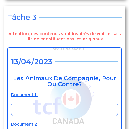
Tâche 3
Attention, ces contenus sont inspirés de vrais essais
! Ils ne constituent pas les originaux.
13/04/2023
Les Animaux De Compagnie, Pour
Ou Contre?
Document 1 :
Document 2 :