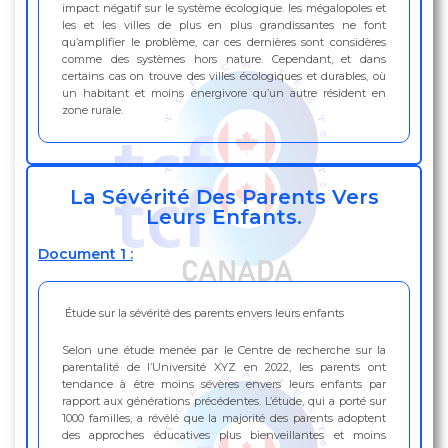
impact négatif sur le système écologique. les mégalopoles et
les et les villes de plus en plus grandissantes ne font
qu’amplifier le problème, car ces dernières sont considères
comme des systèmes hors nature. Cependant, et dans
certains cas on trouve des villes écologiques et durables, où
un habitant et moins énergivore qu’un autre résident en
zone rurale.
La Sévérité Des Parents Vers
Leurs Enfants.
Document 1 :
Étude sur la sévérité des parents envers leurs enfants
Selon une étude menée par le Centre de recherche sur la
parentalité de l’Université XYZ en 2022, les parents ont
tendance à être moins sévères envers leurs enfants par
rapport aux générations précédentes. L’étude, qui a porté sur
1000 familles, a révélé que la majorité des parents adoptent
des approches éducatives plus bienveillantes et moins