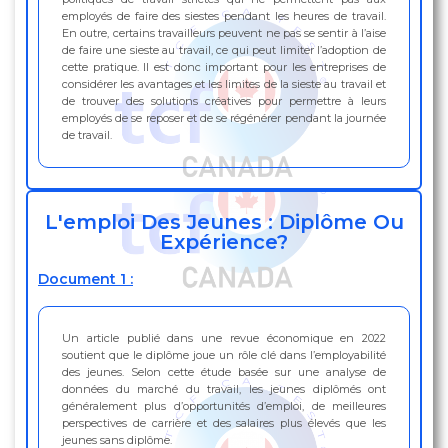
employés de faire des siestes pendant les heures de travail.
En outre, certains travailleurs peuvent ne pas se sentir à l’aise
de faire une sieste au travail, ce qui peut limiter l’adoption de
cette pratique. Il est donc important pour les entreprises de
considérer les avantages et les limites de la sieste au travail et
de trouver des solutions créatives pour permettre à leurs
employés de se reposer et de se régénérer pendant la journée
de travail.
L'emploi Des Jeunes : Diplôme Ou
Expérience?
Document 1 :
Un article publié dans une revue économique en 2022
soutient que le diplôme joue un rôle clé dans l’employabilité
des jeunes. Selon cette étude basée sur une analyse de
données du marché du travail, les jeunes diplômés ont
généralement plus d’opportunités d’emploi, de meilleures
perspectives de carrière et des salaires plus élevés que les
jeunes sans diplôme.