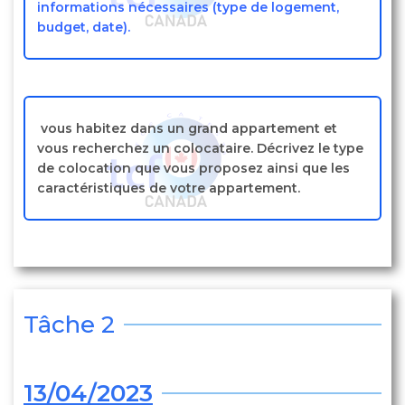
informations nécessaires (type de logement,
budget, date).
vous habitez dans un grand appartement et
vous recherchez un colocataire. Décrivez le type
de colocation que vous proposez ainsi que les
caractéristiques de votre appartement.
Tâche 2
13/04/2023