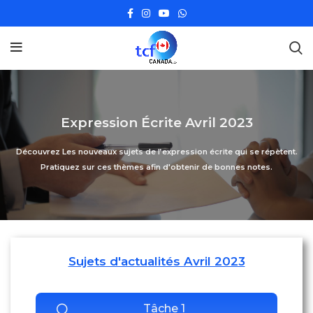
Expression Écrite Avril 2023
Découvrez Les nouveaux sujets de l’expression écrite qui se répètent.
Pratiquez sur ces thèmes afin d'obtenir de bonnes notes.
Sujets d'actualités Avril 2023
Tâche 1