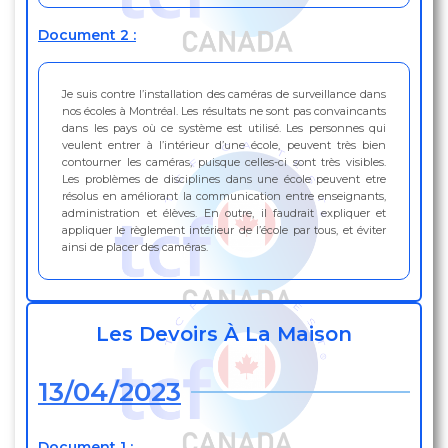
Document 2 :
Je suis contre l’installation des caméras de surveillance dans
nos écoles à Montréal. Les résultats ne sont pas convaincants
dans les pays où ce système est utilisé. Les personnes qui
veulent entrer à l’intérieur d’une école, peuvent très bien
contourner les caméras, puisque celles-ci sont très visibles.
Les problèmes de disciplines dans une école peuvent etre
résolus en améliorant la communication entre enseignants,
administration et élèves. En outre, il faudrait expliquer et
appliquer le règlement intérieur de l’école par tous, et éviter
ainsi de placer des caméras.
Les Devoirs À La Maison
13/04/2023
Document 1 :