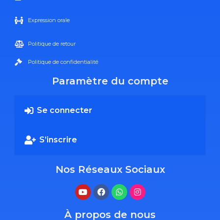
Expression orale
Politique de retour
Politique de confidentialité
Paramètre du compte
Se connecter
S’inscrire
Nos Réseaux Sociaux
À propos de nous