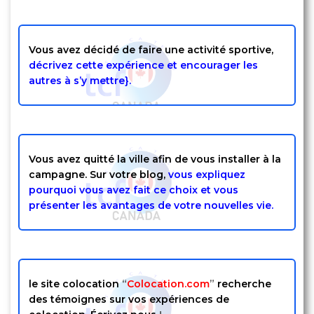
Vous avez décidé de faire une activité sportive,
décrivez cette expérience et encourager les
autres à s’y mettre}.
Vous avez quitté la ville afin de vous installer à la
campagne. Sur votre blog,
vous expliquez
pourquoi vous avez fait ce choix et vous
présenter les avantages de votre nouvelles vie.
le site colocation
“
Colocation.com
”
recherche
des témoignes sur vos expériences de