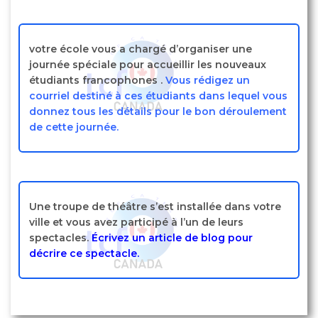
votre école vous a chargé d’organiser une
journée spéciale pour accueillir les nouveaux
étudiants francophones .
Vous rédigez un
courriel destiné à ces étudiants dans lequel vous
donnez tous les détails pour le bon déroulement
de cette journée.
Une troupe de théâtre s’est installée dans votre
ville et vous avez participé à l’un de leurs
spectacles.
Écrivez un article de blog pour
décrire ce spectacle.