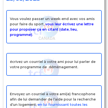
Vous voulez passer un week-end avec vos amis
pour faire du sport,
vous leur écrivez une lettre
pour proposer ça en citant (date, lieu,
programme).
écrivez un courriel à votre ami pour lui parler de
votre programme de déménagement.
Envoyez un courriel à votre ami(e) francophone
afin de lui demander de l’aide pour la recherche
d’un logement,
en lui fournissant toutes les