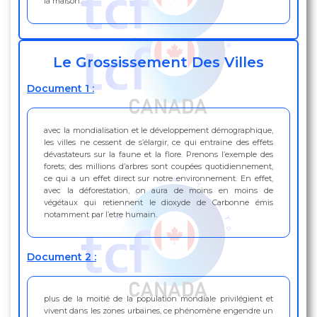
la maison.
Le Grossissement Des Villes
Document 1 :
avec la mondialisation et le développement démographique,
les villes ne cessent de s’élargir, ce qui entraine des effets
dévastateurs sur la faune et la flore. Prenons l’exemple des
forets; des millions d’arbres sont coupées quotidiennement,
ce qui a un effet direct sur notre environnement. En effet,
avec la déforestation, on aura de moins en moins de
végétaux qui retiennent le dioxyde de Carbonne émis
notamment par l’etre humain.
Document 2 :
plus de la moitié de la population mondiale privilégient et
vivent dans les zones urbaines, ce phénomène engendre un