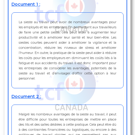
Document 1 :
La sieste au travail peut avoir de nombreux avantages pour
les employés et les entreprises. En permettant aux travailleurs
de faire une petite sieste, cela peut aider à augmenter leur
productivité et à améliorer leur santé et leur bien-être. Les
siestes courtes peuvent aider à améliorer la vigilance et la
concentration, réduire les niveaux de stress et améliorer
l’humeur. En outre, la pratique de la sieste peut aider à réduire
les coûts pour les employeurs en diminuant les coûts liés à la
fatigue et aux accidents du travail. Il est donc important pour
les entreprises de considérer les avantages potentiels de la
sieste au travail et d’envisager d’offrir cette option à leur
personnel.
Document 2 :
Malgré les nombreux avantages de la sieste au travail, il peut
être difficile pour toutes les entreprises de mettre en place
des lits et des salles dédiées à cette pratique. Cela peut être dû
à des contraintes financières ou logistiques, ou encore à des
politiques de travail strictes qui ne permettent pas aux