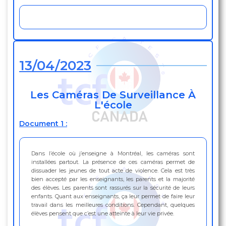
13/04/2023
Les Caméras De Surveillance À
L'école
Document 1 :
Dans l’école où j’enseigne à Montréal, les caméras sont
installées partout. La présence de ces caméras permet de
dissuader les jeunes de tout acte de violence. Cela est très
bien accepté par les enseignants, les parents et la majorité
des élèves. Les parents sont rassurés sur la sécurité de leurs
enfants. Quant aux enseignants, ça leur permet de faire leur
travail dans les meilleures conditions. Cependant, quelques
élèves pensent que c’est une atteinte à leur vie privée.