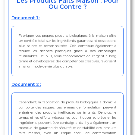
Les Produits Faits Maison : Pour
Ou Contre ?
Document 1 :
Fabriquer vos propres produits biologiques à la maison offre
un contrôle total sur les ingrédients, garantissant des options
plus saines et personnalisées. Cela contribue également à
réduire les déchets plastiques grâce à des emballages
réutilisables. De plus, vous économiserez de l’argent à long
terme et développerez des compétences créatives, favorisant
ainsi un mode de vie plus durable.
Document 2 :
Cependant, la fabrication de produits biologiques à domicile
comporte des risques. Les erreurs de formulation peuvent
entraîner des produits inefficaces ou irritants. De plus, le
temps et les efforts nécessaires pour trouver et préparer les
ingrédients peuvent être contraignants. Il y a également un
manque de garantie de sécurité et de stabilité des produits
faits maison, avec un risque accru de contamination