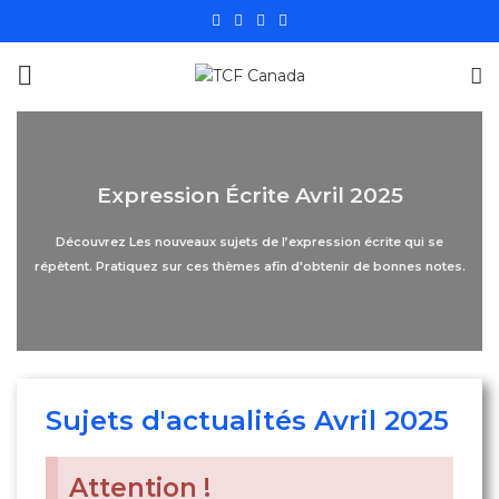
Expression Écrite Avril 2025
Découvrez Les nouveaux sujets de l’expression écrite qui se
répètent. Pratiquez sur ces thèmes afin d'obtenir de bonnes notes.
Sujets d'actualités Avril 2025
Attention !