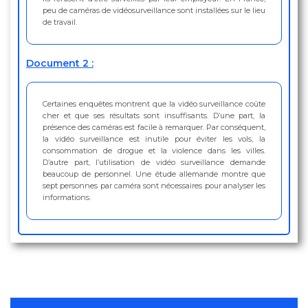
peu de caméras de vidéosurveillance sont installées sur le lieu
de travail.
Document 2 :
Certaines enquêtes montrent que la vidéo surveillance coûte
cher et que ses résultats sont insuffisants. D’une part, la
présence des caméras est facile à remarquer. Par conséquent,
la vidéo surveillance est inutile pour éviter les vols, la
consommation de drogue et la violence dans les villes.
D’autre part, l’utilisation de vidéo surveillance demande
beaucoup de personnel. Une étude allemande montre que
sept personnes par caméra sont nécessaires pour analyser les
informations.