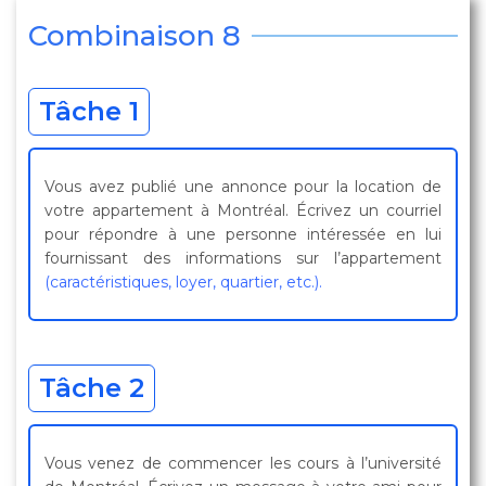
Combinaison 8
Tâche 1
Vous avez publié une annonce pour la location de
votre appartement à Montréal. Écrivez un courriel
pour répondre à une personne intéressée en lui
fournissant des informations sur l’appartement
(caractéristiques, loyer, quartier, etc.).
Tâche 2
Vous venez de commencer les cours à l’université