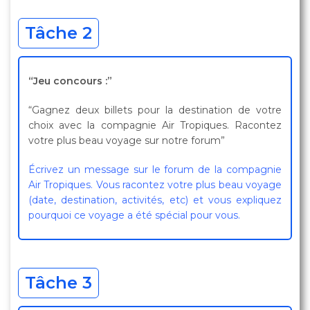
Tâche 2
“Jeu concours :”
“Gagnez deux billets pour la destination de votre
choix avec la compagnie Air Tropiques. Racontez
votre plus beau voyage sur notre forum”
Écrivez un message sur le forum de la compagnie
Air Tropiques. Vous racontez votre plus beau voyage
(date, destination, activités, etc) et vous expliquez
pourquoi ce voyage a été spécial pour vous.
Tâche 3