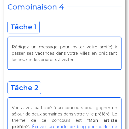
Combinaison 4
Tâche 1
Rédigez un message pour inviter votre ami(e) à
passer ses vacances dans votre villes en précisant
les lieux et les endroits à visiter.
Tâche 2
Vous avez participé à un concours pour gagner un
séjour de deux semaines dans votre ville préféré. Le
thème de ce concours est “
Mon artiste
préféré
“.
Écrivez un article de blog pour parler de