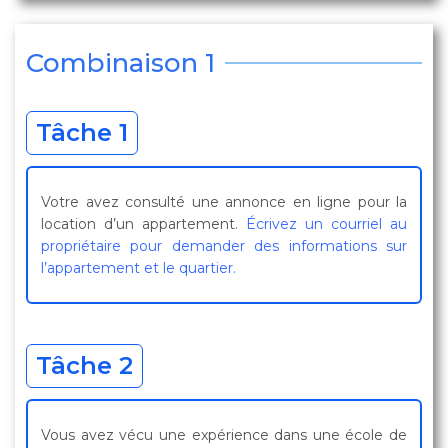
Combinaison 1
Tâche 1
Votre avez consulté une annonce en ligne pour la
location d’un appartement.
Écrivez un courriel au
propriétaire pour demander des informations sur
l’appartement et le quartier.
Tâche 2
Vous avez vécu une expérience dans une école de