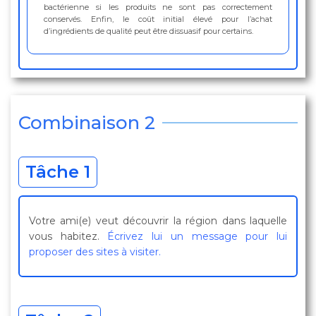
bactérienne si les produits ne sont pas correctement
conservés. Enfin, le coût initial élevé pour l’achat
d’ingrédients de qualité peut être dissuasif pour certains.
Combinaison 2
Tâche 1
Votre ami(e) veut découvrir la région dans laquelle
vous habitez.
Écrivez lui un message pour lui
proposer des sites à visiter.