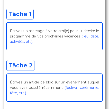
Tâche 1
Écrivez un message à votre ami(e) pour lui décrire le
programme de vos prochaines vacances
(lieu, date,
activités, etc).
Tâche 2
Écrivez un article de blog sur un évènement auquel
vous avez assisté récemment
(festival, cérémonie,
fête, etc.).