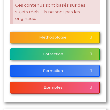
Ces contenus sont basés sur des
sujets réels ! Ils ne sont pas les
originaux.
Méthodologie
Correction
Formation
Exemples