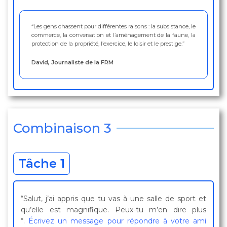
“Les gens chassent pour différentes raisons : la subsistance, le
commerce, la conversation et l’aménagement de la faune, la
protection de la propriété, l’exercice, le loisir et le prestige.”
David, Journaliste de la FRM
Combinaison 3
Tâche 1
“Salut, j’ai appris que tu vas à une salle de sport et
qu’elle est magnifique. Peux-tu m’en dire plus
“.
Écrivez un message pour répondre à votre ami