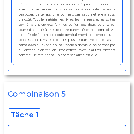
défi et donc, quelques inconvénients à prendre en compte
avant de se lancer. La scolarisation à domicile nécessite
beaucoup de temps, une bonne organisation et elle a aussi
un coût. Tout le matériel, les livres, les manuels, et les sorties
sont à la charge des familles, et l’un des deux parents est
souvent amené à mettre entre parenthèses son emploi. Au
total, l’école à domicile coûte généralement plus cher qu’une
scolarisation dans le public. De plus, l’enfant ne côtoie pas de
camarades au quotidien, car l’école à domicile ne permet pas
à l’enfant d’entrer en interaction avec d’autres enfants
comme il le ferait dans un cadre scolaire classique.
Combinaison 5
Tâche 1