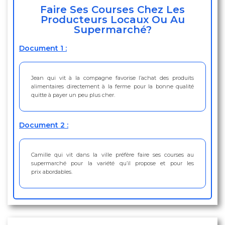
Faire Ses Courses Chez Les
Producteurs Locaux Ou Au
Supermarché?
Document 1 :
Jean qui vit à la compagne favorise l’achat des produits
alimentaires directement à la ferme pour la bonne qualité
quitte à payer un peu plus cher.
Document 2 :
Camille qui vit dans la ville préfère faire ses courses au
supermarché pour la variété qu’il propose et pour les
prix abordables.