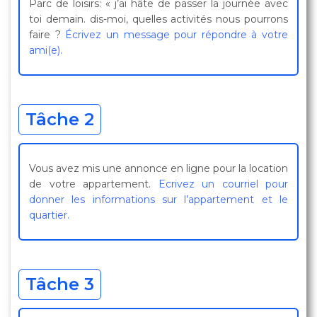
Parc de loisirs: « j’ai hâte de passer la journée avec
toi demain. dis-moi, quelles activités nous pourrons
faire ?
Écrivez un message pour répondre à votre
ami(e).
Tâche 2
Vous avez mis une annonce en ligne pour la location
de votre appartement.
Ecrivez un courriel pour
donner les informations sur l’appartement et le
quartier.
Tâche 3