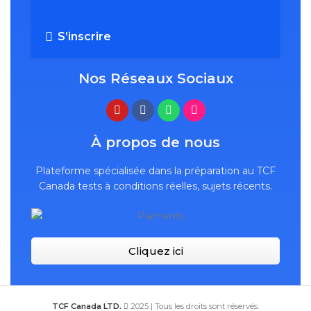
S’inscrire
Nos Réseaux Sociaux
À propos de nous
Plateforme spécialisée dans la préparation au TCF
Canada tests à conditions réelles, sujets récents.
Cliquez ici
TCF Canada LTD.
2025 | Tous les droits sont réservés.