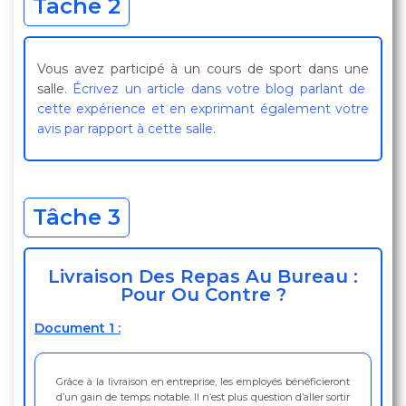
Tâche 2
Vous avez participé à un cours de sport dans une
salle.
Écrivez un article dans votre blog parlant de
cette expérience et en exprimant également votre
avis par rapport à cette salle.
Tâche 3
Livraison Des Repas Au Bureau :
Pour Ou Contre ?
Document 1 :
Grâce à la livraison en entreprise, les employés bénéficieront
d’un gain de temps notable. Il n’est plus question d’aller sortir