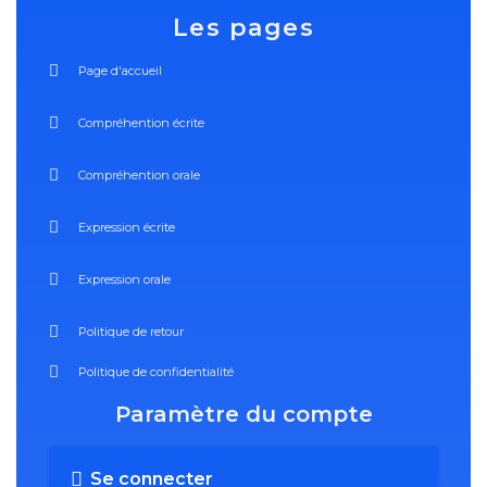
Les pages
Page d'accueil
Compréhention écrite
Compréhention orale
Expression écrite
Expression orale
Politique de retour
Politique de confidentialité
Paramètre du compte
Se connecter