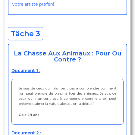
votre artiste préféré.
Tâche 3
La Chasse Aux Animaux : Pour Ou
Contre ?
Document 1 :
Je suis de ceux qui n’arrivent pas à comprendre comment
l’on peut prendre du plaisir à tuer des animaux. Je suis de
ceux qui n’arrivent pas à comprendre comment on peut
prétendre aimer la nature alors qu’on la détruit”
Gala 29 ans
Document 2 :