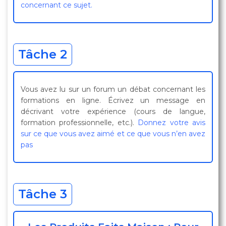
concernant ce sujet.
Tâche 2
Vous avez lu sur un forum un débat concernant les
formations en ligne. Écrivez un message en
décrivant votre expérience (cours de langue,
formation professionnelle, etc.).
Donnez votre avis
sur ce que vous avez aimé et ce que vous n’en avez
pas
Tâche 3