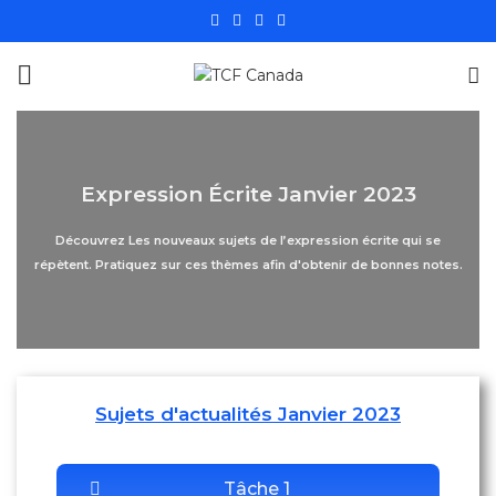
Expression Écrite Janvier 2023
Découvrez Les nouveaux sujets de l’expression écrite qui se
répètent. Pratiquez sur ces thèmes afin d'obtenir de bonnes notes.
Sujets d'actualités Janvier 2023
Tâche 1