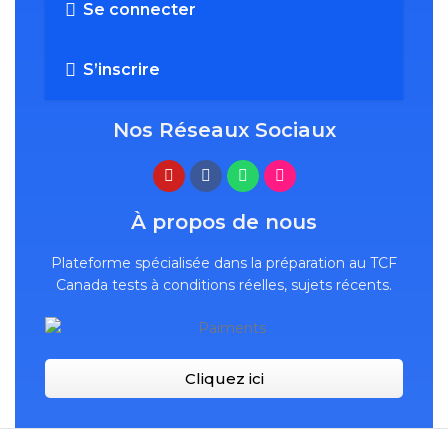
Se connecter
S’inscrire
Nos Réseaux Sociaux
À propos de nous
Plateforme spécialisée dans la préparation au TCF
Canada tests à conditions réelles, sujets récents.
Cliquez ici