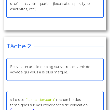
situé dans votre quartier (localisation, prix, type
d’activités, etc.)
Tâche 2
Ecrivez un article de blog sur votre souvenir de
voyage qui vous a le plus marqué.
« Le site
“colocation.com”
recherche des
témoignes sur vos expériences de colocation.