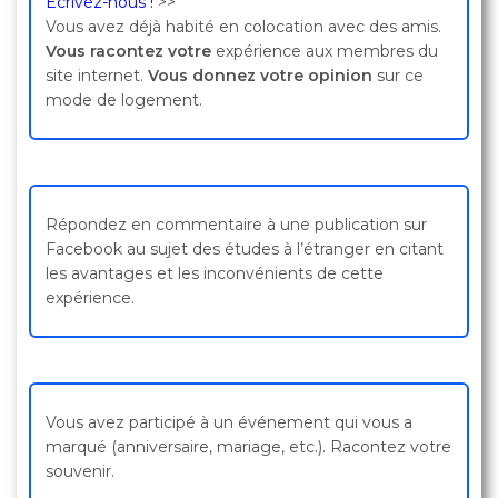
Écrivez-nous !
>>
Vous avez déjà habité en colocation avec des amis.
Vous racontez votre
expérience aux membres du
site internet.
Vous donnez votre opinion
sur ce
mode de logement.
Répondez en commentaire à une publication sur
Facebook au sujet des études à l’étranger en citant
les avantages et les inconvénients de cette
expérience.
Vous avez participé à un événement qui vous a
marqué (anniversaire, mariage, etc.). Racontez votre
souvenir.