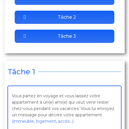
Tâche 2
Tâche 3
Tâche 1
Vous partez en voyage et vous laissez votre
appartement à un(e) ami(e) qui veut venir rester
chez-vous pendant vos vacances. Vous lui envoyez
un message pour décrire votre appartement
(immeuble, logement, accès…).