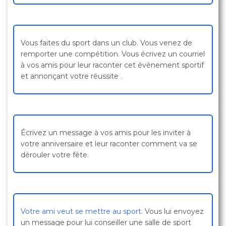
Vous faites du sport dans un club. Vous venez de
remporter une compétition. Vous écrivez un courriel
à vos amis pour leur raconter cet évènement sportif
et annonçant votre réussite .
Écrivez un message à vos amis pour les inviter à
votre anniversaire et leur raconter comment va se
dérouler votre fête.
Votre ami veut se mettre au sport.
Vous lui envoyez
un message pour lui conseiller une salle de sport