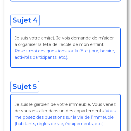
Sujet 4
Je suis votre ami(e). Je vois demande de m’aider
à organiser la fête de l’école de mon enfant.
Posez-moi des questions sur la fête (jour, horaire,
activités participants, etc.).
Sujet 5
Je suis le gardien de votre immeuble. Vous venez
de vous installer dans un des appartements.
Vous
me posez des questions sur la vie de l’immeuble
(habitants, règles de vie, équipements, etc.).