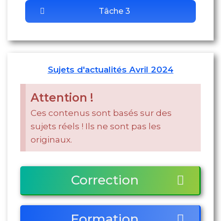
Tâche 3
Sujets d'actualités Avril 2024
Attention !
Ces contenus sont basés sur des
sujets réels ! Ils ne sont pas les
originaux.
Correction
Formation