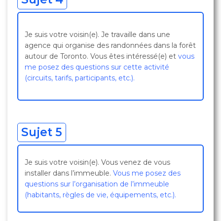
Je suis votre voisin(e). Je travaille dans une
agence qui organise des randonnées dans la forêt
autour de Toronto. Vous êtes intéressé(e) et
vous
me posez des questions sur cette activité
(circuits, tarifs, participants, etc.).
Sujet 5
Je suis votre voisin(e). Vous venez de vous
installer dans l’immeuble.
Vous me posez des
questions sur l’organisation de l’immeuble
(habitants, règles de vie, équipements, etc.).