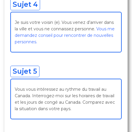
Sujet 4
Je suis votre voisin (e). Vous venez d’arriver dans
la ville et vous ne connaissez personne.
Vous me
demandez conseil pour rencontrer de nouvelles
personnes.
Sujet 5
Vous vous intéressez au rythme du travail au
Canada. Interrogez-moi sur les horaires de travail
et les jours de congé au Canada. Comparez avec
la situation dans votre pays.