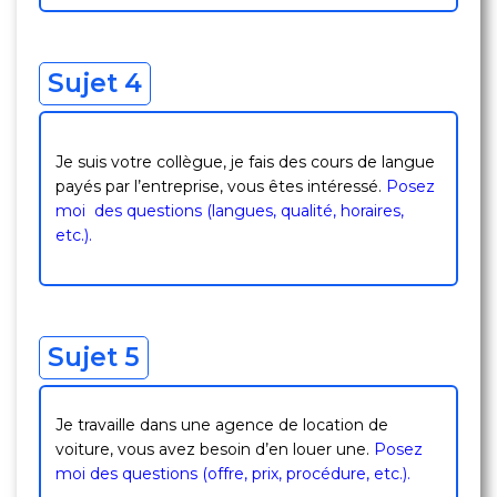
Sujet 4
Je suis votre collègue, je fais des cours de langue
payés par l’entreprise, vous êtes intéressé.
Posez
moi des questions (langues, qualité, horaires,
etc.).
Sujet 5
Je travaille dans une agence de location de
voiture, vous avez besoin d’en louer une.
Posez
moi des questions (offre, prix, procédure, etc.).