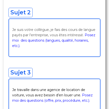
Sujet 2
Je suis votre collègue, je fais des cours de langue
payés par l’entreprise, vous êtes intéressé.
Posez
moi des questions (langues, qualité, horaires,
etc.).
Sujet 3
Je travaille dans une agence de location de
voiture, vous avez besoin d’en louer une.
Posez
moi des questions (offre, prix, procédure, etc.).