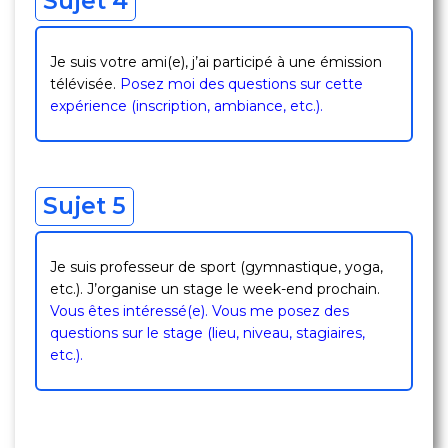
Sujet 4
Je suis votre ami(e), j’ai participé à une émission
télévisée.
Posez moi des questions sur cette
expérience (inscription, ambiance, etc.).
Sujet 5
Je suis professeur de sport (gymnastique, yoga,
etc.). J’organise un stage le week-end prochain.
Vous êtes intéressé(e). Vous me posez des
questions sur le stage (lieu, niveau, stagiaires,
etc.).