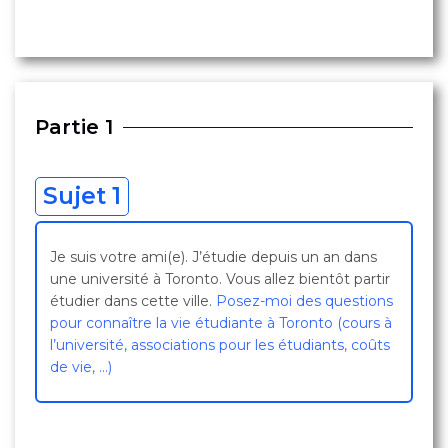
Partie 1
Sujet 1
Je suis votre ami(e). J’étudie depuis un an dans
une université à Toronto. Vous allez bientôt partir
étudier dans cette ville.
Posez-moi des questions
pour connaître la vie étudiante à Toronto (cours à
l’université, associations pour les étudiants, coûts
de vie, …)