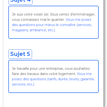
Je suis votre voisin (e). Vous venez d’emménager,
vous connaissez mal le quartier.
Vous me posez
des questions pour mieux le connaître (services,
magasins, ambiance, etc.).
Sujet 5
Je travaille pour une entreprise, vous souhaitez
faire des travaux dans votre logement.
Vous me
posez des questions (tarifs, durée, bruits, garantie,
services, etc.).