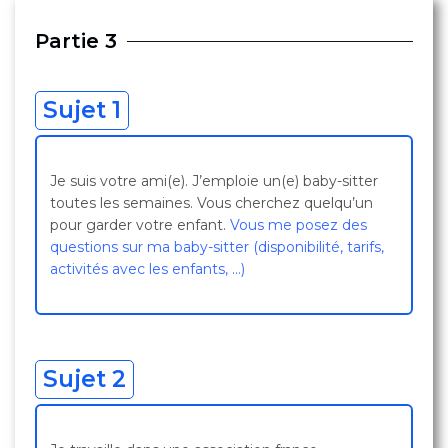
Partie 3
Sujet 1
Je suis votre ami(e). J’emploie un(e) baby-sitter
toutes les semaines. Vous cherchez quelqu’un
pour garder votre enfant.
Vous me posez des
questions sur ma baby-sitter (disponibilité, tarifs,
activités avec les enfants, …)
Sujet 2