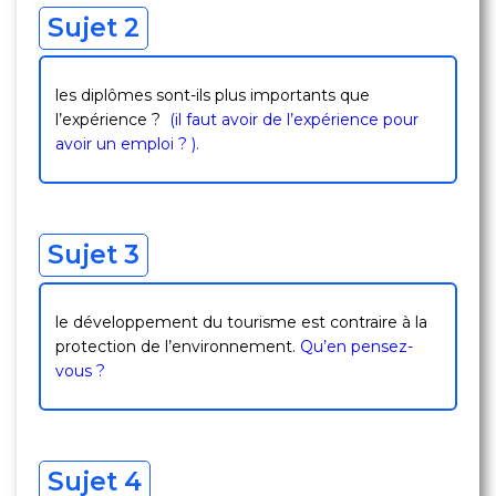
Sujet 2
les diplômes sont-ils plus importants que
l’expérience ?
(il faut avoir de l’expérience pour
avoir un emploi ? ).
Sujet 3
le développement du tourisme est contraire à la
protection de l’environnement.
Qu’en pensez-
vous ?
Sujet 4