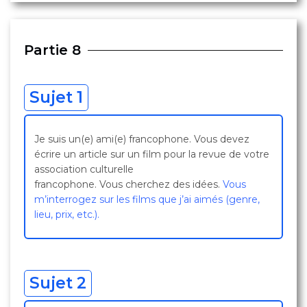
Partie 8
Sujet 1
Je suis un(e) ami(e) francophone. Vous devez
écrire un article sur un film pour la revue de votre
association culturelle
francophone. Vous cherchez des idées.
Vous
m’interrogez sur les films que j’ai aimés (genre,
lieu, prix, etc.).
Sujet 2