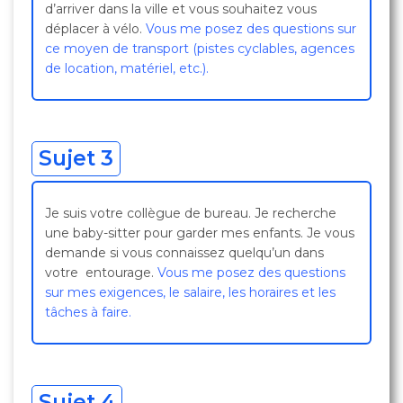
d’arriver dans la ville et vous souhaitez vous
déplacer à vélo.
Vous me posez des questions sur
ce moyen de transport (pistes cyclables, agences
de location, matériel, etc.).
Sujet 3
Je suis votre collègue de bureau. Je recherche
une baby-sitter pour garder mes enfants. Je vous
demande si vous connaissez quelqu’un dans
votre entourage.
Vous me posez des questions
sur mes exigences, le salaire, les horaires et les
tâches à faire.
Sujet 4