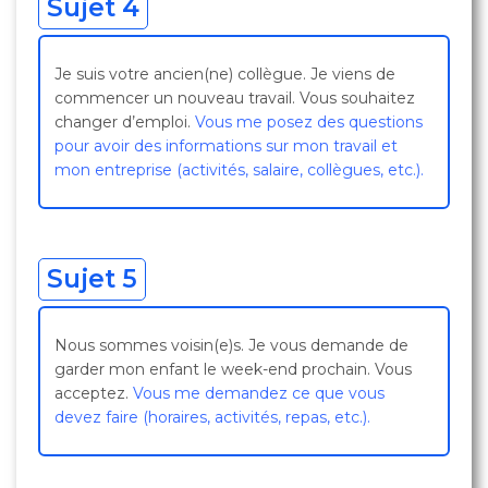
Sujet 4
Je suis votre ancien(ne) collègue. Je viens de
commencer un nouveau travail. Vous souhaitez
changer d’emploi.
Vous me posez des questions
pour avoir des informations sur mon travail et
mon entreprise (activités, salaire, collègues, etc.).
Sujet 5
Nous sommes voisin(e)s. Je vous demande de
garder mon enfant le week-end prochain. Vous
acceptez.
Vous me demandez ce que vous
devez faire (horaires, activités, repas, etc.).