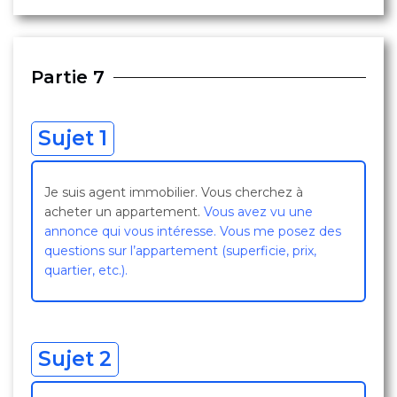
Partie 7
Sujet 1
Je suis agent immobilier. Vous cherchez à
acheter un appartement.
Vous avez vu une
annonce qui vous intéresse. Vous me posez des
questions sur l’appartement (superficie, prix,
quartier, etc.).
Sujet 2