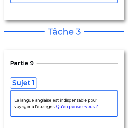
Tâche 3
Partie 9
Sujet 1
La langue anglaise est indispensable pour
voyager à l’étranger.
Qu’en pensez-vous ?