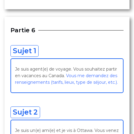
Partie 6
Sujet 1
Je suis agent(e) de voyage. Vous souhaitez partir
en vacances au Canada.
Vous me demandez des
renseignements (tarifs, lieux, type de séjour, etc.).
Sujet 2
Je suis un(e) ami(e) et je vis à Ottawa. Vous venez