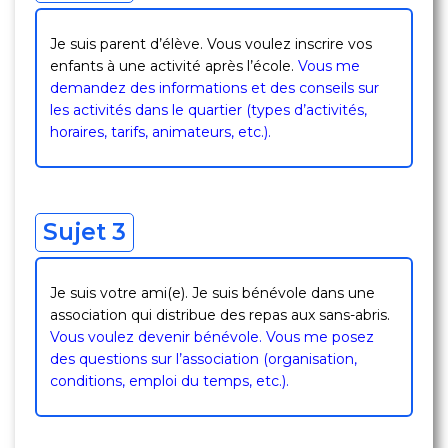
Je suis parent d’élève. Vous voulez inscrire vos
enfants à une activité après l’école.
Vous me
demandez des informations et des conseils sur
les activités dans le quartier (types d’activités,
horaires, tarifs, animateurs, etc.).
Sujet 3
Je suis votre ami(e). Je suis bénévole dans une
association qui distribue des repas aux sans-abris.
Vous voulez devenir bénévole. Vous me posez
des questions sur l’association (organisation,
conditions, emploi du temps, etc.).