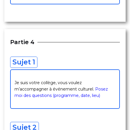
Partie 4
Sujet 1
Je suis votre collège, vous voulez
m’accompagner à événement culturel.
Posez
moi des questions (programme, date, lieu)
Sujet 2