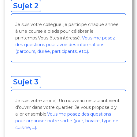
Sujet 2
Je suis votre collègue, je participe chaque année
à une course à pieds pour célébrer le
printemps.Vous êtes intéressé.
Vous me posez
des questions pour avoir des informations
(parcours, durée, participants, etc.).
Sujet 3
Je suis votre ami(e). Un nouveau restaurant vient
d’ouvrir dans votre quartier. Je vous propose d’y
aller ensemble.
Vous me posez des questions
pour organiser notre sortie (jour, horaire, type de
cuisine, …).