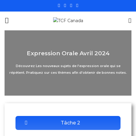
Expression Orale Avril 2024
Découvrez Les nouveaux sujets de l’expression orale qui se
répètent. Pratiquez sur ces thèmes afin d'obtenir de bonnes notes.
Tâche 2