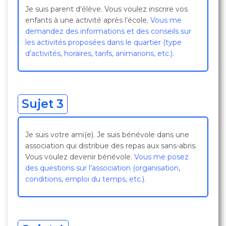
Je suis parent d’élève. Vous voulez inscrire vos
enfants à une activité après l’école.
Vous me
demandez des informations et des conseils sur
les activités proposées dans le quartier (type
d’activités, horaires, tarifs, animarions, etc.)
.
Sujet 3
Je suis votre ami(e). Je suis bénévole dans une
association qui distribue des repas aux sans-abris.
Vous voulez devenir bénévole.
Vous me posez
des questions sur l’association (organisation,
conditions, emploi du temps, etc.).