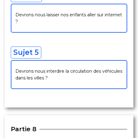
Devrons nous laisser nos enfants aller sur internet
?
Sujet 5
Devrons nous interdire la circulation des véhicules
dans les villes
?
Partie 8