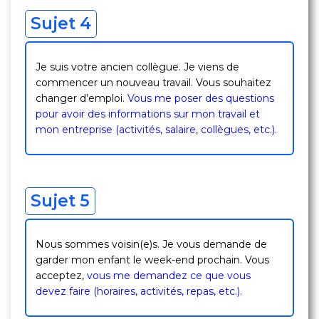
Sujet 4
Je suis votre ancien collègue. Je viens de
commencer un nouveau travail. Vous souhaitez
changer d’emploi.
Vous me poser des questions
pour avoir des informations sur mon travail et
mon entreprise (activités, salaire, collègues, etc.).
Sujet 5
Nous sommes voisin(e)s. Je vous demande de
garder mon enfant le week-end prochain. Vous
acceptez,
vous me demandez ce que vous
devez faire (horaires, activités, repas, etc.).