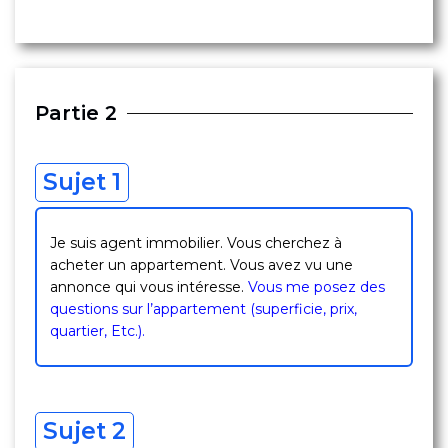
Partie 2
Sujet 1
Je suis agent immobilier. Vous cherchez à
acheter un appartement. Vous avez vu une
annonce qui vous intéresse.
Vous me posez des
questions sur l’appartement (superficie, prix,
quartier, Etc.).
Sujet 2