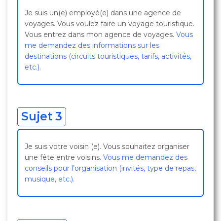
Je suis un(e) employé(e) dans une agence de
voyages. Vous voulez faire un voyage touristique.
Vous entrez dans mon agence de voyages.
Vous
me demandez des informations sur les
destinations (circuits touristiques, tarifs, activités,
etc.)
.
Sujet 3
Je suis votre voisin (e). Vous souhaitez organiser
une fête entre voisins.
Vous me demandez des
conseils pour l’organisation (invités, type de repas,
musique, etc.).