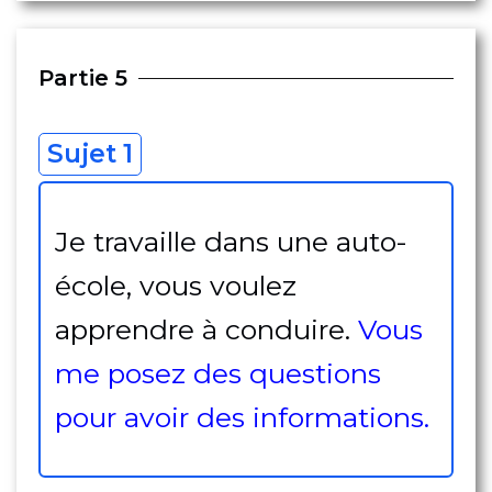
Partie 5
Sujet 1
Je travaille dans une auto-
école, vous voulez
apprendre à conduire.
Vous
me posez des questions
pour avoir des informations.