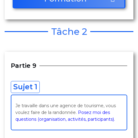
Tâche 2
Partie 9
Sujet 1
Je travaille dans une agence de tourisme, vous
voulez faire de la randonnée.
Posez moi des
questions (organisation, activités, participants).