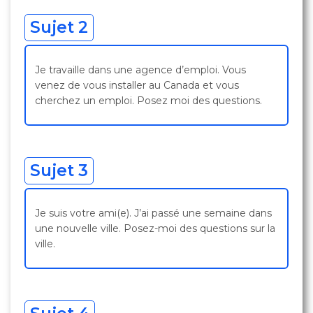
Sujet 2
Je travaille dans une agence d’emploi. Vous
venez de vous installer au Canada et vous
cherchez un emploi. Posez moi des questions.
Sujet 3
Je suis votre ami(e). J’ai passé une semaine dans
une nouvelle ville. Posez-moi des questions sur la
ville.