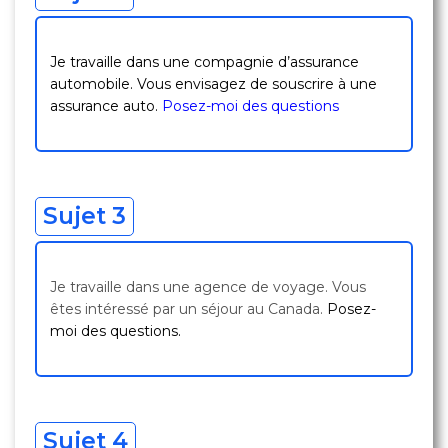
Je travaille dans une compagnie d’assurance
automobile. Vous envisagez de souscrire à une
assurance auto.
Posez-moi des questions
Sujet 3
Je travaille dans une agence de voyage. Vous
êtes intéressé par un séjour au Canada.
Posez-
moi des questions.
Sujet 4