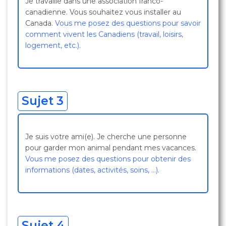
Je travaille dans une association franco-
canadienne. Vous souhaitez vous installer au
Canada.
Vous me posez des questions pour savoir
comment vivent les Canadiens (travail, loisirs,
logement, etc.).
Sujet 3
Je suis votre ami(e). Je cherche une personne
pour garder mon animal pendant mes vacances.
Vous me posez des questions pour obtenir des
informations (dates, activités, soins, …).
Sujet 4