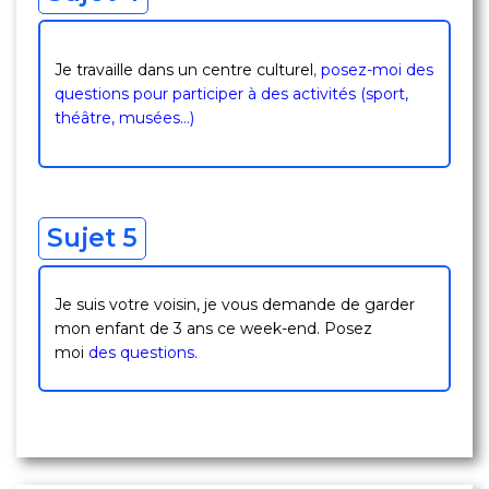
Je travaille dans un centre culturel
,
posez-moi des
questions pour participer à des activités (sport,
théâtre, musées…)
Sujet 5
Je suis votre voisin, je vous demande de garder
mon enfant de 3 ans ce week-end. Posez
moi
des questions.