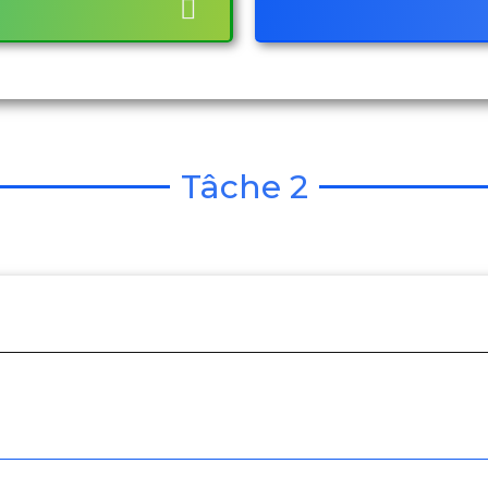
Tâche 2