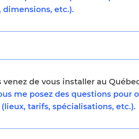
, dimensions, etc.).
us venez de vous installer au Québ
ous me posez des questions pour o
lieux, tarifs, spécialisations, etc.).