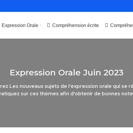
Expression Orale
Compréhension écrite
Compréhen
Expression Orale Juin 2023
ez Les nouveaux sujets de l’expression orale qui se r
ratiquez sur ces thèmes afin d'obtenir de bonnes note