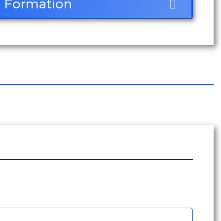
Formation