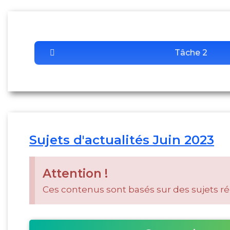
Tâche 2
Sujets d'actualités Juin 2023​
Attention !
Ces contenus sont basés sur des sujets réel