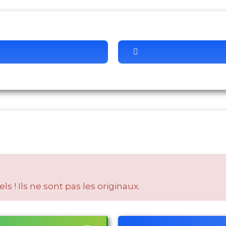
s ! Ils ne sont pas les originaux.