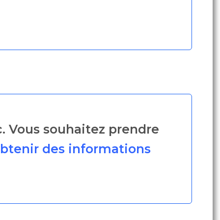
ec. Vous souhaitez prendre
btenir des informations