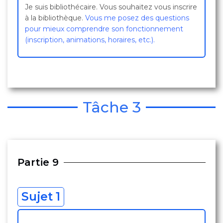
Je suis bibliothécaire. Vous souhaitez vous inscrire
à la bibliothèque.
Vous me posez des questions
pour mieux comprendre son fonctionnement
(inscription, animations, horaires, etc.).
Tâche 3
Partie 9
Sujet 1