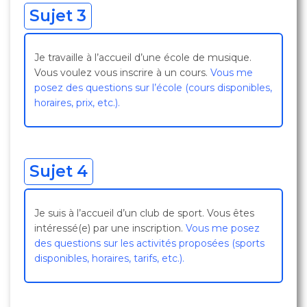
Sujet 3
Je travaille à l’accueil d’une école de musique.
Vous voulez vous inscrire à un cours.
Vous me
posez des questions sur l’école (cours disponibles,
horaires, prix, etc.).
Sujet 4
Je suis à l’accueil d’un club de sport. Vous êtes
intéressé(e) par une inscription.
Vous me posez
des questions sur les activités proposées (sports
disponibles, horaires, tarifs, etc.).