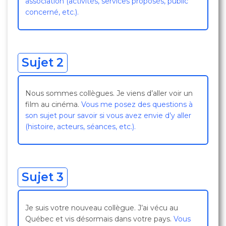
association (activités, services proposés, public
concerné, etc.).
Sujet 2
Nous sommes collègues. Je viens d’aller voir un
film au cinéma.
Vous me posez des questions à
son sujet pour savoir si vous avez envie d’y aller
(histoire, acteurs, séances, etc.).
Sujet 3
Je suis votre nouveau collègue. J’ai vécu au
Québec et vis désormais dans votre pays.
Vous