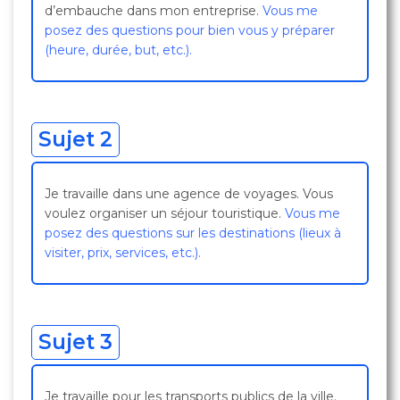
d’embauche dans mon entreprise.
Vous me
posez des questions pour bien vous y préparer
(heure, durée, but, etc.).
Sujet 2
Je travaille dans une agence de voyages. Vous
voulez organiser un séjour touristique.
Vous me
posez des questions sur les destinations (lieux à
visiter, prix, services, etc.).
Sujet 3
Je travaille pour les transports publics de la ville.