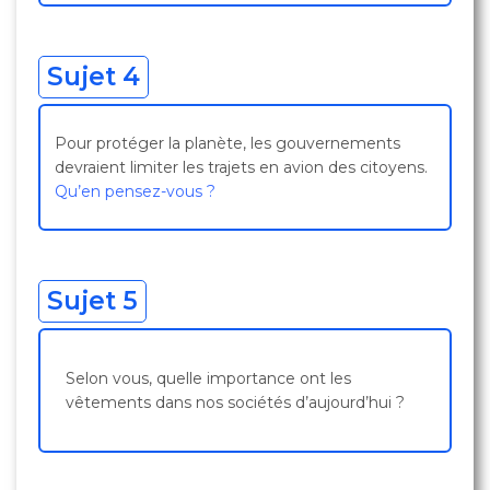
Sujet 4
Pour protéger la planète, les gouvernements
devraient limiter les trajets en avion des citoyens.
Qu’en pensez-vous ?
Sujet 5
Selon vous, quelle importance ont les
vêtements dans nos sociétés d’aujourd’hui ?