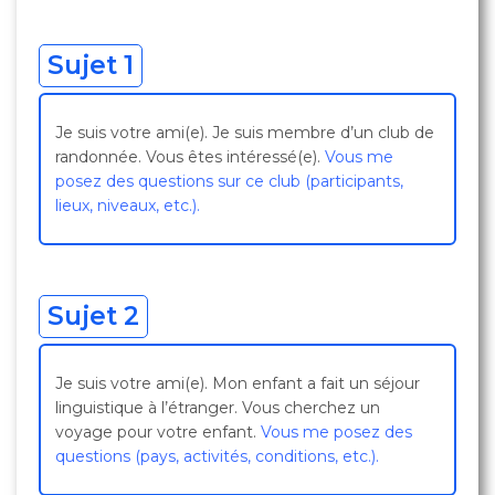
Sujet 1
Je suis votre ami(e). Je suis membre d’un club de
randonnée. Vous êtes intéressé(e).
Vous me
posez des questions sur ce club (participants,
lieux, niveaux, etc.).
Sujet 2
Je suis votre ami(e). Mon enfant a fait un séjour
linguistique à l’étranger. Vous cherchez un
voyage pour votre enfant.
Vous me posez des
questions (pays, activités, conditions, etc.).