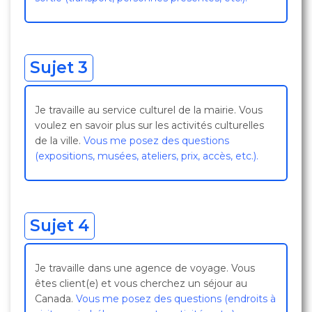
Sujet 3
Je travaille au service culturel de la mairie. Vous
voulez en savoir plus sur les activités culturelles
de la ville.
Vous me posez des questions
(expositions, musées, ateliers, prix, accès, etc.).
Sujet 4
Je travaille dans une agence de voyage. Vous
êtes client(e) et vous cherchez un séjour au
Canada.
Vous me posez des questions (endroits à