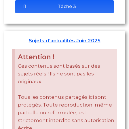
Tâche 3
Sujets d'actualités Juin 2025
Attention !
Ces contenus sont basés sur des
sujets réels ! Ils ne sont pas les
originaux.
Tous les contenus partagés ici sont
protégés. Toute reproduction, même
partielle ou reformulée, est
strictement interdite sans autorisation
écrite.