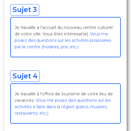
Sujet 3
Je travaille à l’accueil du nouveau centre culturel
de votre ville. Vous êtes intéressé(e).
Vous me
posez des questions sur les activités proposées
par le centre (horaires, prix, etc.).
Sujet 4
Je travaille à l’office de tourisme de votre lieu de
vacances.
Vous me posez des questions sur les
activités à faire dans la région (parcs, musées,
restaurants, etc.).