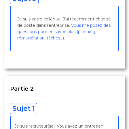
Je suis votre collègue. J’ai récemment changé
de poste dans l’entreprise.
Vous me posez des
questions pour en savoir plus (planning,
rémunération, tâches…).
Partie 2
Sujet 1
Je suis recruteur(se). Vous avez un entretien