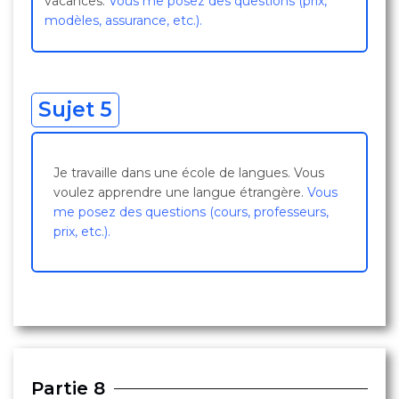
vacances.
Vous me posez des questions (prix,
modèles, assurance, etc.).
Sujet 5
Je travaille dans une école de langues. Vous
voulez apprendre une langue étrangère.
Vous
me posez des questions (cours, professeurs,
prix, etc.).
Partie 8