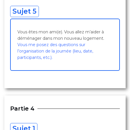
Sujet 5
Vous êtes mon ami(e). Vous allez m’aider à
déménager dans mon nouveau logement.
Vous me posez des questions sur
l’organisation de la journée (lieu, date,
participants, etc.).
Partie 4
Sujet 1