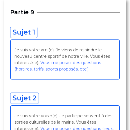
Partie 9
Sujet 1
Je suis votre ami(e). Je viens de rejoindre le
nouveau centre sportif de notre ville. Vous êtes
intéressé(e).
Vous me posez des questions
(horaires, tarifs, sports proposés, etc.).
Sujet 2
Je suis votre voisin(e). Je participe souvent à des
sorties culturelles de la mairie. Vous êtes
intéressé(e).
Vous me posez des questions (lieux,