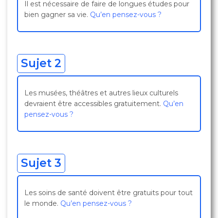
Il est nécessaire de faire de longues études pour
bien gagner sa vie.
Qu’en pensez-vous ?
Sujet 2
Les musées, théâtres et autres lieux culturels
devraient être accessibles gratuitement.
Qu’en
pensez-vous ?
Sujet 3
Les soins de santé doivent être gratuits pour tout
le monde.
Qu’en pensez-vous ?