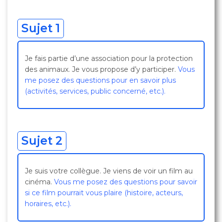
Sujet 1
Je fais partie d’une association pour la protection
des animaux. Je vous propose d’y participer.
Vous
me posez des questions pour en savoir plus
(activités, services, public concerné, etc.).
Sujet 2
Je suis votre collègue. Je viens de voir un film au
cinéma.
Vous me posez des questions pour savoir
si ce film pourrait vous plaire (histoire, acteurs,
horaires, etc.).