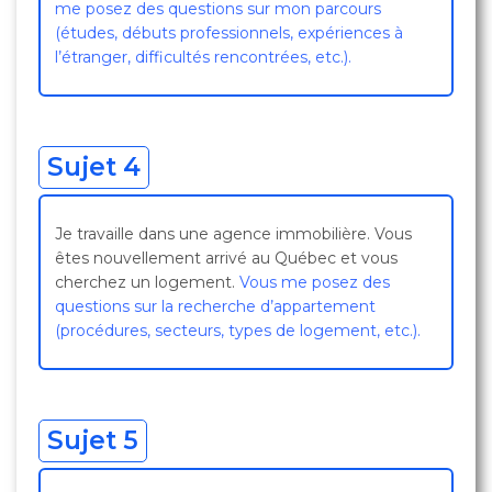
me posez des questions sur mon parcours
(études, débuts professionnels, expériences à
l’étranger, difficultés rencontrées, etc.).
Sujet 4
Je travaille dans une agence immobilière. Vous
êtes nouvellement arrivé au Québec et vous
cherchez un logement.
Vous me posez des
questions sur la recherche d’appartement
(procédures, secteurs, types de logement, etc.).
Sujet 5