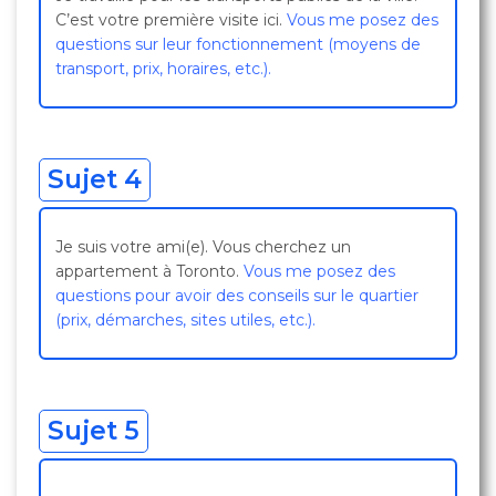
C’est votre première visite ici.
Vous me posez des
questions sur leur fonctionnement (moyens de
transport, prix, horaires, etc.).
Sujet 4
Je suis votre ami(e). Vous cherchez un
appartement à Toronto.
Vous me posez des
questions pour avoir des conseils sur le quartier
(prix, démarches, sites utiles, etc.).
Sujet 5