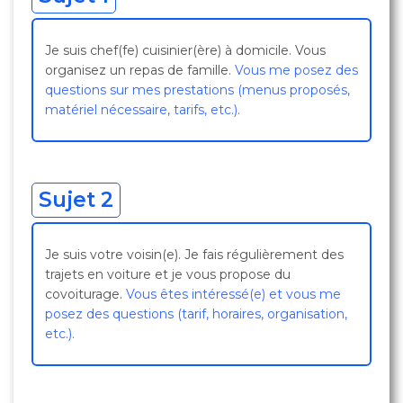
Je suis chef(fe) cuisinier(ère) à domicile. Vous
organisez un repas de famille.
Vous me posez des
questions sur mes prestations (menus proposés,
matériel nécessaire, tarifs, etc.).
Sujet 2
Je suis votre voisin(e). Je fais régulièrement des
trajets en voiture et je vous propose du
covoiturage.
Vous êtes intéressé(e) et vous me
posez des questions (tarif, horaires, organisation,
etc.).