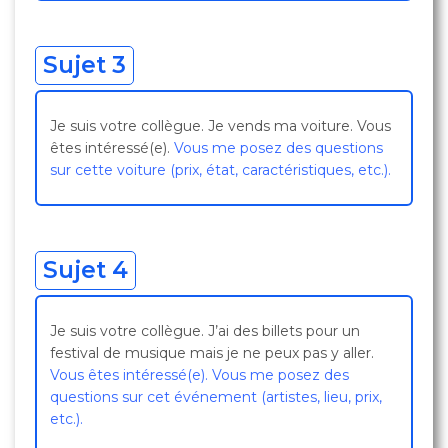
Sujet 3
Je suis votre collègue. Je vends ma voiture. Vous
êtes intéressé(e).
Vous me posez des questions
sur cette voiture (prix, état, caractéristiques, etc.).
Sujet 4
Je suis votre collègue. J’ai des billets pour un
festival de musique mais je ne peux pas y aller.
Vous êtes intéressé(e). Vous me posez des
questions sur cet événement (artistes, lieu, prix,
etc.).