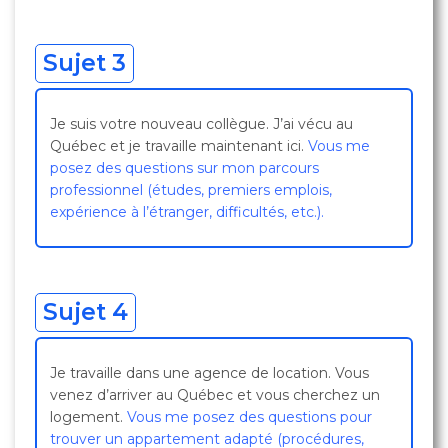
Sujet 3
Je suis votre nouveau collègue. J’ai vécu au
Québec et je travaille maintenant ici.
Vous me
posez des questions sur mon parcours
professionnel (études, premiers emplois,
expérience à l’étranger, difficultés, etc.).
Sujet 4
Je travaille dans une agence de location. Vous
venez d’arriver au Québec et vous cherchez un
logement.
Vous me posez des questions pour
trouver un appartement adapté (procédures,