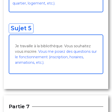
quartier, logement, etc.).
Sujet 5
Je travaille à la bibliothèque. Vous souhaitez
vous inscrire.
Vous me posez des questions sur
le fonctionnement (inscription, horaires,
animations, etc.).
Partie 7