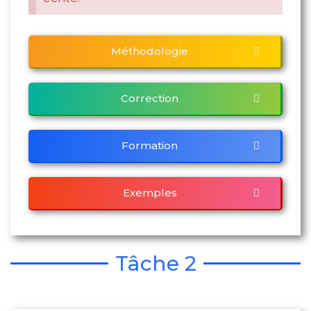
Méthodologie
Correction
Formation
Exemples
Tâche 2