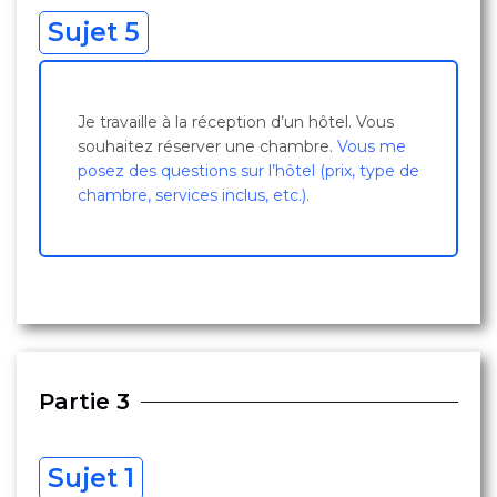
Sujet 5
Je travaille à la réception d’un hôtel. Vous
souhaitez réserver une chambre.
Vous me
posez des questions sur l’hôtel (prix, type de
chambre, services inclus, etc.).
Partie 3
Sujet 1