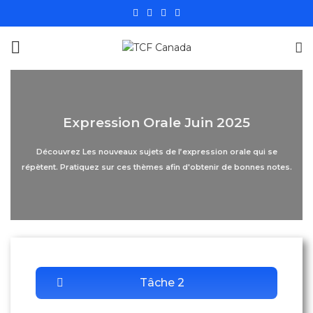
Expression Orale Juin 2025
Découvrez Les nouveaux sujets de l’expression orale qui se
répètent. Pratiquez sur ces thèmes afin d'obtenir de bonnes notes.
Tâche 2