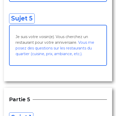
Sujet 5
Je suis votre voisin(e). Vous cherchez un
restaurant pour votre anniversaire.
Vous me
posez des questions sur les restaurants du
quartier (cuisine, prix, ambiance, etc.).
Partie 5