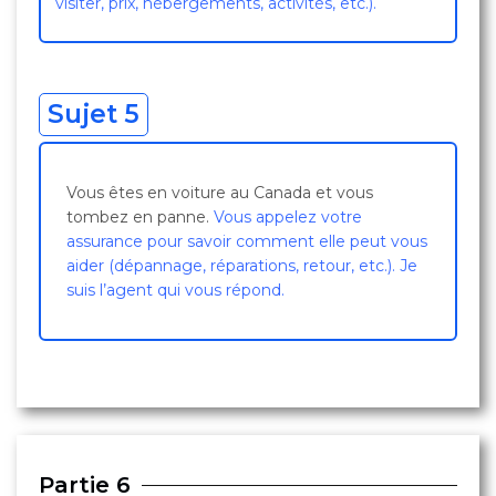
visiter, prix, hébergements, activités, etc.).
Sujet 5
Vous êtes en voiture au Canada et vous
tombez en panne.
Vous appelez votre
assurance pour savoir comment elle peut vous
aider (dépannage, réparations, retour, etc.). Je
suis l’agent qui vous répond.
Partie 6