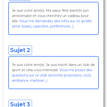
Je suis votre ami(e). Ma sœur fête bientôt son
anniversaire et vous cherchez un cadeau pour
elle.
Vous me demandez des infos sur ce qu’elle
aime (loisirs, caractère, préférences…).
Sujet 2
Je suis votre ami(e). Je suis inscrit dans un club de
sport et cela vous intéresse.
Vous me posez des
questions sur ce club (activités proposées, coût,
ambiance, matériel…).
Sujet 3