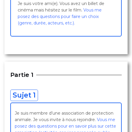
Je suis votre ami(e). Vous avez un billet de
cinéma mais hésitez sur le film.
Vous me
posez des questions pour faire un choix
(genre, durée, acteurs, etc.).
Partie 1
Sujet 1
Je suis membre d’une association de protection
animale. Je vous invite à nous rejoindre.
Vous me
posez des questions pour en savoir plus sur cette