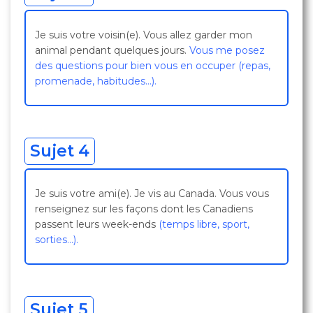
Je suis votre voisin(e). Vous allez garder mon
animal pendant quelques jours.
Vous me posez
des questions pour bien vous en occuper (repas,
promenade, habitudes…).
Sujet 4
Je suis votre ami(e). Je vis au Canada. Vous vous
renseignez sur les façons dont les Canadiens
passent leurs week-ends
(temps libre, sport,
sorties…).
Sujet 5