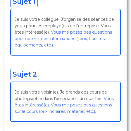
Sujet 1
Je suis votre collègue. J’organise des séances de
yoga pour les employé(e)s de l’entreprise. Vous
êtes intéressé(e).
Vous me posez des questions
pour obtenir des informations (lieux, horaires,
équipements, etc.).
Sujet 2
Je suis votre voisin(e). Je prends des cours de
photographie dans l’association du quartier.
Vous
êtes intéressé(e). Vous me posez des questions
sur le cours (prix, horaires, matériel, etc.).