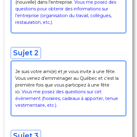
(nouvelle) dans l’entreprise.
Vous me posez des
questions pour obtenir des informations sur
l’entreprise (organisation du travail, collègues,
restauration, etc.).
Sujet 2
Je suis votre ami(e) et je vous invite à une fête.
Vous venez d’emménager au Québec et c’est la
première fois que vous participez à une fête
ici.
Vous me posez des questions sur cet
événement (horaires, cadeaux à apporter, tenue
vestimentaire, etc.).
Sujet 3