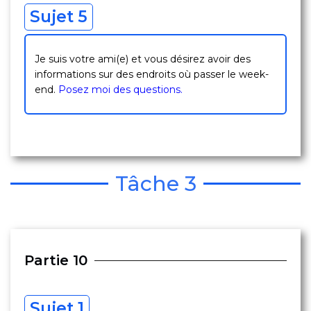
Sujet 5
Je suis votre ami(e) et vous désirez avoir des
informations sur des endroits où passer le week-
end.
Posez moi des questions.
Tâche 3
Partie 10
Sujet 1