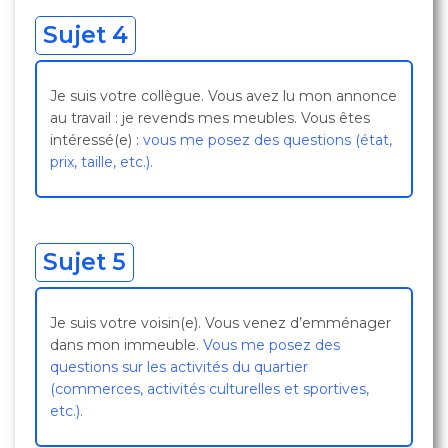
Sujet 4
Je suis votre collègue. Vous avez lu mon annonce
au travail : je revends mes meubles. Vous êtes
intéressé(e) :
vous me posez des questions (état,
prix, taille, etc.).
Sujet 5
Je suis votre voisin(e). Vous venez d’emménager
dans mon immeuble.
Vous me posez des
questions sur les activités du quartier
(commerces, activités culturelles et sportives,
etc.).