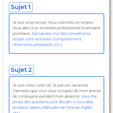
Sujet 1
Je suis un(e) ami(e). Vous cherchez un emploi.
Vous allez à un entretien professionnel la semaine
prochaine.
Demandez-moi des conseils pour
réussir votre entretien (comportement,
vêtements, préparatifs, etc.).
Sujet 2
Je suis votre voisin (e). Je pars en vacances.
J’aimerais que vous vous occupiez de mon animal
de compagnie pendant mon absence.
Vous me
posez des questions pour décider si vous allez
accepter (dates, habitudes de l’animal, règles,