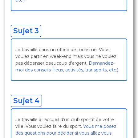
etc.).
Sujet 3
Je travaille dans un office de tourisme. Vous
voulez partir en week-end mais vous ne voulez
pas dépenser beaucoup d’argent.
Demandez-
moi des conseils (lieux, activités, transports, etc.).
Sujet 4
Je travaille à l’accueil d’un club sportif de votre
ville. Vous voulez faire du sport.
Vous me posez
des questions pour décider si vous allez vous