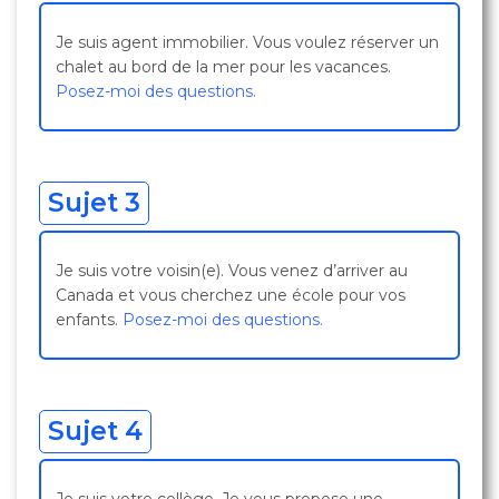
Je suis agent immobilier. Vous voulez réserver un
chalet au bord de la mer pour les vacances.
Posez-moi des questions.
Sujet 3
Je suis votre voisin(e). Vous venez d’arriver au
Canada et vous cherchez une école pour vos
enfants.
Posez-moi des questions.
Sujet 4