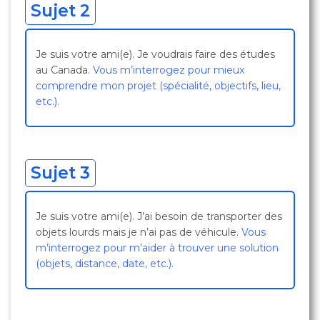
Sujet 2
Je suis votre ami(e). Je voudrais faire des études
au Canada.
Vous m’interrogez pour mieux
comprendre mon projet (spécialité, objectifs, lieu,
etc.).
Sujet 3
Je suis votre ami(e). J’ai besoin de transporter des
objets lourds mais je n’ai pas de véhicule.
Vous
m’interrogez pour m’aider à trouver une solution
(objets, distance, date, etc.).