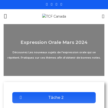
Expression Orale Mars 2024
Découvrez Les nouveaux sujets de l’expression orale qui se
répètent. Pratiquez sur ces thèmes afin d'obtenir de bonnes notes.
Tâche 2