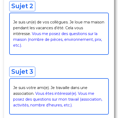
Sujet 2
Je suis un(e) de vos collègues. Je loue ma maison
pendant les vacances d’été. Cela vous
intéresse.
Vous me posez des questions sur la
maison (nombre de pièces, environnement, prix,
etc.).
Sujet 3
Je suis votre ami(e). Je travaille dans une
association.
Vous êtes intéressé(e). Vous me
posez des questions sur mon travail (association,
activités, nombre d’heures, etc.).