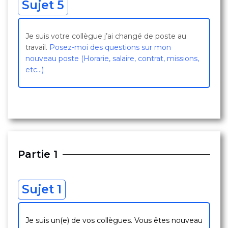
Sujet 5
Je suis votre collègue j’ai changé de poste au
travail.
Posez-moi des questions sur mon
nouveau poste (Horarie, salaire, contrat, missions,
etc…)
Partie 1
Sujet 1
Je suis un(e) de vos collègues. Vous êtes nouveau