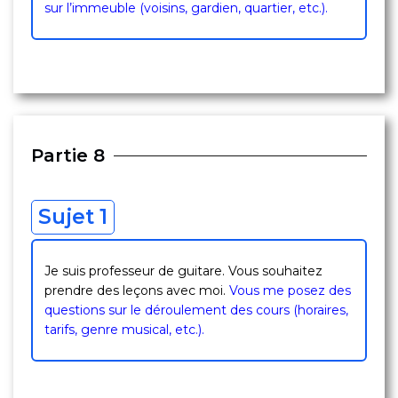
sur l’immeuble (voisins, gardien, quartier, etc.).
Partie 8
Sujet 1
Je suis professeur de guitare. Vous souhaitez
prendre des leçons avec moi.
Vous me posez des
questions sur le déroulement des cours (horaires,
tarifs, genre musical, etc.).