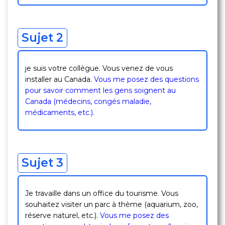
Sujet 2
je suis votre collègue. Vous venez de vous
installer au Canada.
Vous me posez des questions
pour savoir comment les gens soignent au
Canada (médecins, congés maladie,
médicaments, etc.).
Sujet 3
Je travaille dans un office du tourisme. Vous
souhaitez visiter un parc à thème (aquarium, zoo,
réserve naturel, etc.).
Vous me posez des