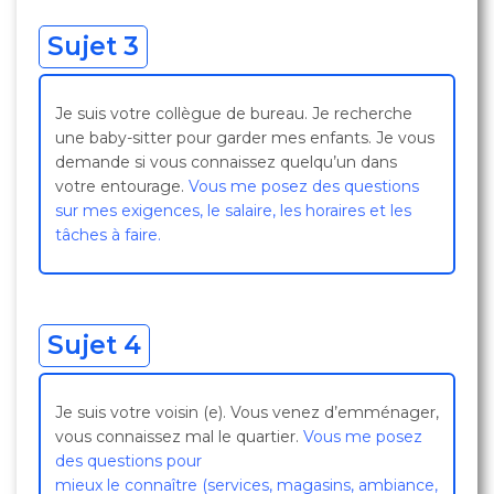
Sujet 3
Je suis votre collègue de bureau. Je recherche
une baby-sitter pour garder mes enfants. Je vous
demande si vous connaissez quelqu’un dans
votre entourage.
Vous me posez des questions
sur mes exigences, le salaire, les horaires et les
tâches à faire.
Sujet 4
Je suis votre voisin (e). Vous venez d’emménager,
vous connaissez mal le quartier.
Vous me posez
des questions pour
mieux le connaître (services, magasins, ambiance,