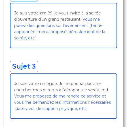
Je suis votre ami(e), je vous invite à la soirée
d’ouverture d’un grand restaurant.
Vous me
posez des questions sur l’événement (tenue
appropriée, menu proposé, déroulement de la
soirée, etc.).
Sujet 3
Je suis votre collègue. Je ne pourrai pas aller
chercher mes parents à l’aéroport ce week-end.
Vous me proposez de me rendre ce service et
vous me demandez les informations nécessaires
(dates, vol. description physique, etc.).