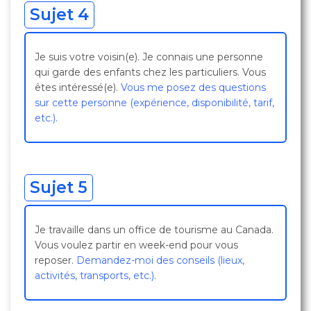
Sujet 4
Je suis votre voisin(e). Je connais une personne
qui garde des enfants chez les particuliers. Vous
êtes intéressé(e).
Vous me posez des questions
sur cette personne (expérience, disponibilité, tarif,
etc.).
Sujet 5
Je travaille dans un office de tourisme au Canada.
Vous voulez partir en week-end pour vous
reposer.
Demandez-moi des conseils (lieux,
activités, transports, etc.).