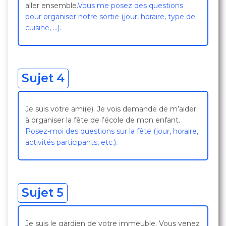
aller ensemble.
Vous me posez des questions
pour organiser notre sortie (jour, horaire, type de
cuisine, …).
Sujet 4
Je suis votre ami(e). Je vois demande de m’aider
à organiser la fête de l’école de mon enfant.
Posez-moi des questions sur la fête (jour, horaire,
activités participants, etc.).
Sujet 5
Je suis le gardien de votre immeuble. Vous venez