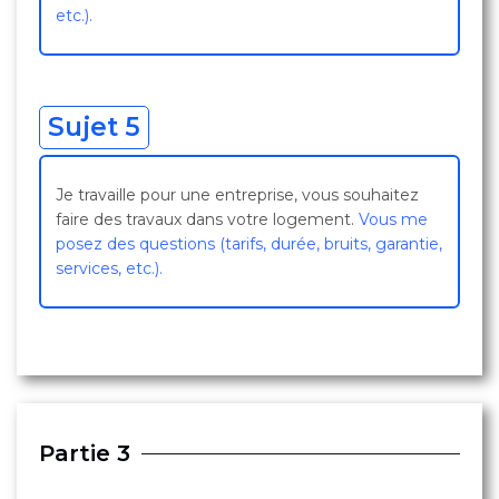
etc.).
Sujet 5
Je travaille pour une entreprise, vous souhaitez
faire des travaux dans votre logement.
Vous me
posez des questions (tarifs, durée, bruits, garantie,
services, etc.).
Partie 3