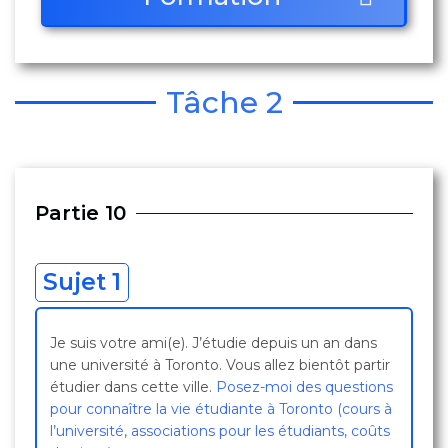
Tâche 2
Partie 10
Sujet 1
Je suis votre ami(e). J’étudie depuis un an dans
une université à Toronto. Vous allez bientôt partir
étudier dans cette ville.
Posez-moi des questions
pour connaître la vie étudiante à Toronto (cours à
l’université, associations pour les étudiants, coûts