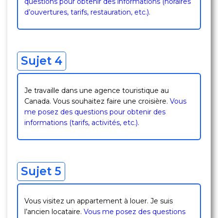
questions pour obtenir des informations (horaires
d’ouvertures, tarifs, restauration, etc.).
Sujet 4
Je travaille dans une agence touristique au
Canada. Vous souhaitez faire une croisière.
Vous
me posez des questions pour obtenir des
informations (tarifs, activités, etc.).
Sujet 5
Vous visitez un appartement à louer. Je suis
l’ancien locataire.
Vous me posez des questions