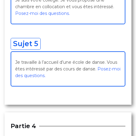
Je suis votre collège. Je vous propose une
chambre en collocation et vous êtes intéressé.
Posez-moi des questions.
Sujet 5
Je travaille à l’accueil d’une école de danse. Vous
êtes intéressé par des cours de danse.
Posez-moi
des questions.
Partie 4