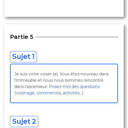
Partie 5
Sujet 1
Je suis votre voisin (e). Vous êtes nouveau dans
l’immeuble et nous nous sommes rencontré
dans l’ascenseur.
Posez-moi des questions
(voisinage, commerces, activités…)
Sujet 2