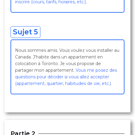
inscrire (cours, tarifs, horaires, etc.).
Sujet 5
Nous sommes amis. Vous voulez vous installer au
Canada. J’habite dans un appartement en
colocation à Toronto. Je vous propose de
partager mon appartement.
Vous me posez des
questions pour décider si vous allez accepter
(appartement, quartier, habitudes de vie, etc.).
Partie 2