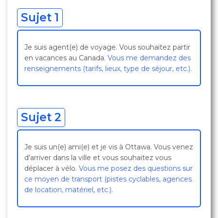
Sujet 1
Je suis agent(e) de voyage. Vous souhaitez partir
en vacances au Canada.
Vous me demandez des
renseignements (tarifs, lieux, type de séjour, etc.).
Sujet 2
Je suis un(e) ami(e) et je vis à Ottawa. Vous venez
d’arriver dans la ville et vous souhaitez vous
déplacer à vélo.
Vous me posez des questions sur
ce moyen de transport (pistes cyclables, agences
de location, matériel, etc.).