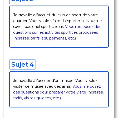
Je travaille à l’accueil du club de sport de votre
quartier. Vous voulez faire du sport mais vous ne
savez pas quel sport choisir.
Vous me posez des
questions sur les activités sportives proposées
(horaires, tarifs, équipements, etc.).
Sujet 4
Je travaille à l’accueil d’un musée. Vous voulez
visiter ce musée avec des amis.
Vous me posez
des questions pour préparer votre visite (horaires,
tarifs, visites guidées, etc.).