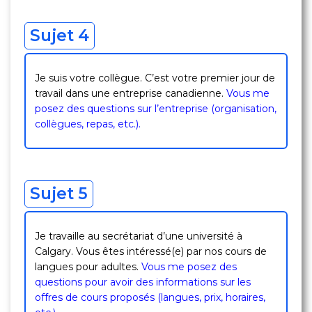
Sujet 4
Je suis votre collègue. C’est votre premier jour de
travail dans une entreprise canadienne.
Vous me
posez des questions sur l’entreprise (organisation,
collègues, repas, etc.).
Sujet 5
Je travaille au secrétariat d’une université à
Calgary. Vous êtes intéressé(e) par nos cours de
langues pour adultes.
Vous me posez des
questions pour avoir des informations sur les
offres de cours proposés (langues, prix, horaires,