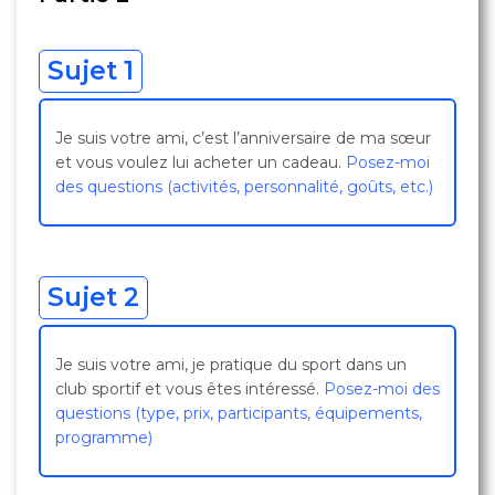
Sujet 1
Je suis votre ami, c’est l’anniversaire de ma sœur
et vous voulez lui acheter un cadeau.
Posez-moi
des questions (activités, personnalité, goûts, etc.)
Sujet 2
Je suis votre ami, je pratique du sport dans un
club sportif et vous êtes intéressé.
Posez-moi des
questions (type, prix, participants, équipements,
programme)