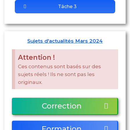
Tâche 3
Sujets d'actualités Mars 2024
Attention !
Ces contenus sont basés sur des
sujets réels ! Ils ne sont pas les
originaux.
Correction
Formation