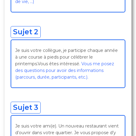
de vie, …)
Sujet 2
Je suis votre collègue, je participe chaque année
à une course à pieds pour célébrer le
printemps.Vous êtes intéressé.
Vous me posez
des questions pour avoir des informations
(parcours, durée, participants, etc.).
Sujet 3
Je suis votre ami(e). Un nouveau restaurant vient
d’ouvrir dans votre quartier. Je vous propose d’y