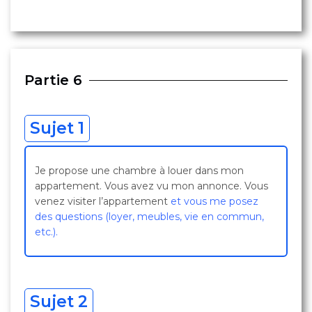
Partie 6
Sujet 1
Je propose une chambre à louer dans mon
appartement. Vous avez vu mon annonce. Vous
venez visiter l’appartement
et vous me posez
des questions (loyer, meubles, vie en commun,
etc.).
Sujet 2