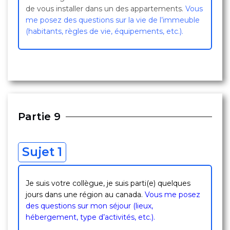
de vous installer dans un des appartements.
Vous
me posez des questions sur la vie de l’immeuble
(habitants, règles de vie, équipements, etc.).
Partie 9
Sujet 1
Je suis votre collègue, je suis parti(e) quelques
jours dans une région au canada.
Vous me posez
des questions sur mon séjour (lieux,
hébergement, type d’activités, etc.).