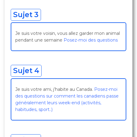
Sujet 3
Je suis votre voisin, vous allez garder mon animal
pendant une semaine
Posez-moi des questions
Sujet 4
Je suis votre ami, j’habite au Canada.
Posez-moi
des questions sur comment les canadiens passe
généralement leurs week-end (activités,
habitudes, sport..)