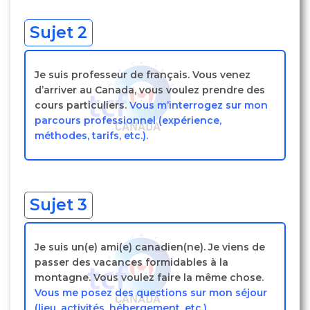
Sujet 2
Je suis professeur de français. Vous venez
d’arriver au Canada, vous voulez prendre des
cours particuliers.
Vous m’interrogez sur mon
parcours professionnel (expérience,
méthodes, tarifs, etc.).
Sujet 3
Je suis un(e) ami(e) canadien(ne). Je viens de
passer des vacances formidables à la
montagne. Vous voulez faire la même chose.
Vous me posez des questions sur mon séjour
(lieu, activités, hébergement, etc.).