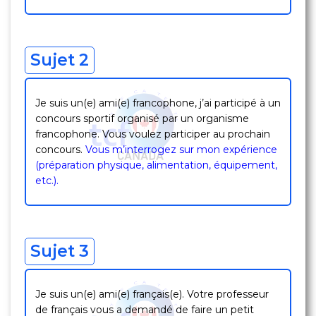
Sujet 2
Je suis un(e) ami(e) francophone, j’ai participé à un
concours sportif organisé par un organisme
francophone. Vous voulez participer au prochain
concours.
Vous m’interrogez sur mon expérience
(préparation physique, alimentation, équipement,
etc.).
Sujet 3
Je suis un(e) ami(e) français(e). Votre professeur
de français vous a demandé de faire un petit