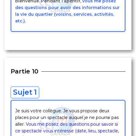
bienvenue. Pendant l’apéritif,
vous me posez
des questions pour avoir des informations sur
la vie du quartier (voisins, services, activités,
etc.).
Partie 10
Sujet 1
Je suis votre collègue. Je vous propose deux
places pour un spectacle auquel je ne pourrai pas
aller.
Vous me posez des questions pour savoir si
ce spectacle vous intéresse (date, lieu, spectacle,