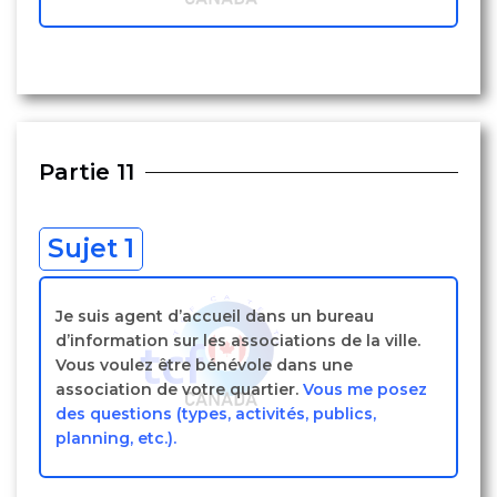
Partie 11
Sujet 1
Je suis agent d’accueil dans un bureau
d’information sur les associations de la ville.
Vous voulez être bénévole dans une
association de votre quartier.
Vous me posez
des questions (types, activités, publics,
planning, etc.).