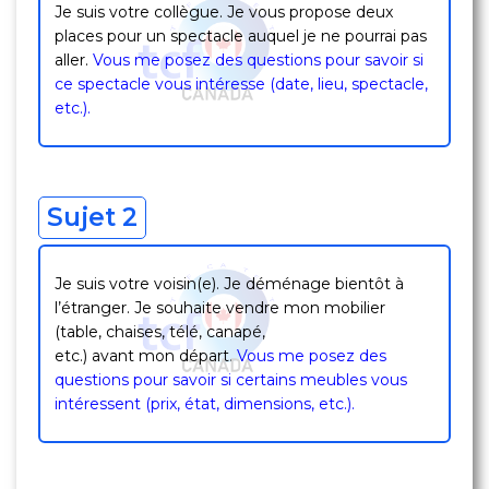
Je suis votre collègue. Je vous propose deux
places pour un spectacle auquel je ne pourrai pas
aller.
Vous me posez des questions pour savoir si
ce spectacle vous intéresse (date, lieu, spectacle,
etc.).
Sujet 2
Je suis votre voisin(e). Je déménage bientôt à
l’étranger. Je souhaite vendre mon mobilier
(table, chaises, télé, canapé,
etc.) avant mon départ
.
Vous me posez des
questions pour savoir si certains meubles vous
intéressent (prix, état, dimensions, etc.).