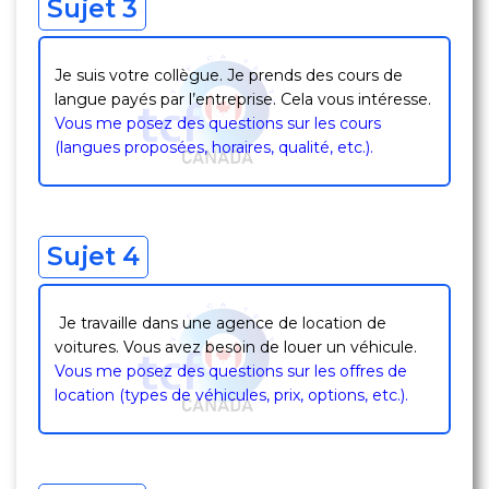
Sujet 3
Je suis votre collègue. Je prends des cours de
langue payés par l’entreprise. Cela vous intéresse.
Vous me posez des questions sur les cours
(langues proposées, horaires, qualité, etc.).
Sujet 4
Je travaille dans une agence de location de
voitures. Vous avez besoin de louer un véhicule.
Vous me posez des questions sur les offres de
location (types de véhicules, prix, options, etc.).