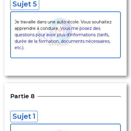
Sujet 5
Je travaille dans une auto-école. Vous souhaitez
apprendre à conduire.
Vous me posez des
questions pour avoir plus d’informations (tarifs,
durée de la formation, documents nécessaires,
etc.).
Partie 8
Sujet 1