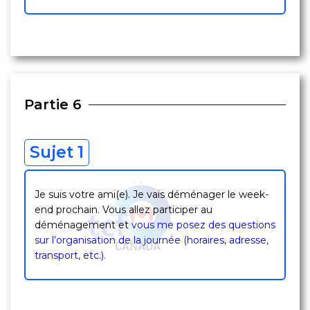
Partie 6
Sujet 1
Je suis votre ami(e). Je vais déménager le week-
end prochain. Vous allez participer au
déménagement et
vous me posez des questions
sur l’organisation de la journée (horaires, adresse,
transport, etc.).