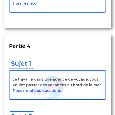
horaires, etc.).
Partie 4
Sujet 1
Je travaille dans une agence de voyage, vous
voulez passer des vacances au bord de la mer.
Posez-moi des questions