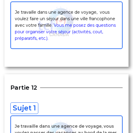
Je travaille dans une agence de voyage, vous
voulez faire un séjour dans une ville francophone
avec votre famille
.
Vous me posez des questions
pour organiser votre séjour (activités, cout,
préparatifs, etc.).
Partie 12
Sujet 1
Je travaille dans une agence de voyage, vous
voulez passer des vacances au bord de la mer.