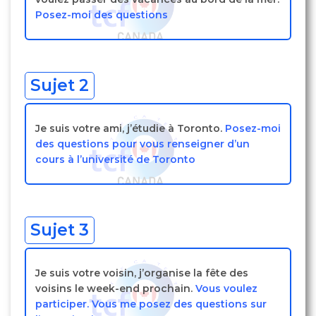
Posez-moi des questions
Sujet 2
Je suis votre ami, j’étudie à Toronto.
Posez-moi
des questions pour vous renseigner d’un
cours à l’université de Toronto
Sujet 3
Je suis votre voisin, j’organise la fête des
voisins le week-end prochain.
Vous voulez
participer. Vous me posez des questions sur