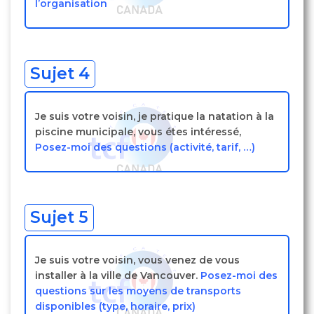
l’organisation
Sujet 4
Je suis votre voisin, je pratique la natation à la
piscine municipale, vous étes intéressé,
Posez-moi des questions (activité, tarif, …)
Sujet 5
Je suis votre voisin, vous venez de vous
installer à la ville de Vancouver.
Posez-moi des
questions sur les moyens de transports
disponibles (type, horaire, prix)