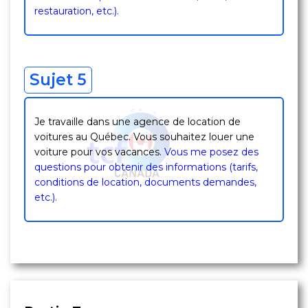
restauration, etc.).
Sujet 5
Je travaille dans une agence de location de
voitures au Québec. Vous souhaitez louer une
voiture pour vos vacances.
Vous me posez des
questions pour obtenir des informations (tarifs,
conditions de location, documents demandes,
etc.).