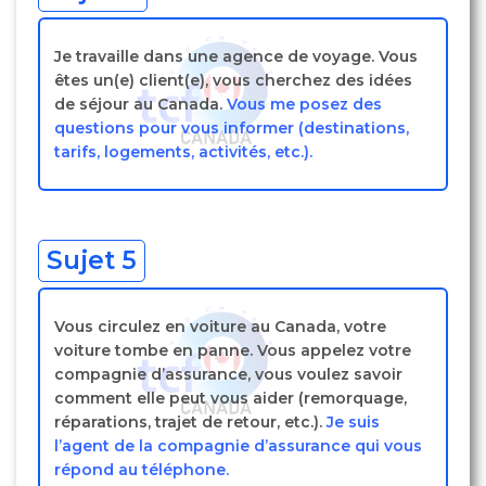
Je travaille dans une agence de voyage. Vous
êtes un(e) client(e), vous cherchez des idées
de séjour au Canada.
Vous me posez des
questions pour vous informer (destinations,
tarifs, logements, activités, etc.).
Sujet 5
Vous circulez en voiture au Canada, votre
voiture tombe en panne. Vous appelez votre
compagnie d’assurance, vous voulez savoir
comment elle peut vous aider (remorquage,
réparations, trajet de retour, etc.).
Je suis
l’agent de la compagnie d’assurance qui vous
répond au téléphone.