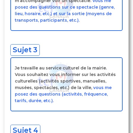
m’accompagner voir un spectacle.
Vous me
posez des questions sur ce spectacle (genre,
lieu, horaire, etc.) et sur la sortie (moyens de
transports, participants, etc.).
Sujet 3
Je travaille au service culturel de la mairie.
Vous souhaitez vous informer sur les activités
culturelles (activités sportives, manuelles,
musées, spectacles, etc.) de la ville,
vous me
posez des questions (activités, fréquence,
tarifs, durée, etc.).
Sujet 4