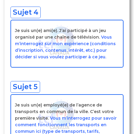
Sujet 4
Je suis un(e) ami(e). J’ai participé à un jeu
organisé par une chaîne de télévision.
Vous
m’interrogez sur mon expérience (conditions
d’inscription, contenus, intérêt, etc.) pour
décider si vous voulez participer à ce jeu.
Sujet 5
Je suis un(e) employé(e) de l’agence de
transports en commun de la ville. C’est votre
première visite.
Vous m’interrogez pour savoir
comment fonctionnent les transports en
commun ici (type de transports, tarifs,