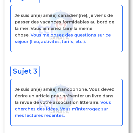
Je suis un(e) ami(e) canadien(ne), je viens de
passer des vacances formidables au bord de
la mer. Vous aimeriez faire la même
chose.
Vous me posez des questions sur ce
séjour (lieu, activités, tarifs, etc.).
Sujet 3
Je suis un(e) ami(e) francophone. Vous devez
écrire un article pour présenter un livre dans
la revue de votre association littéraire.
Vous
cherchez des idées. Vous m’interrogez sur
mes lectures récentes.