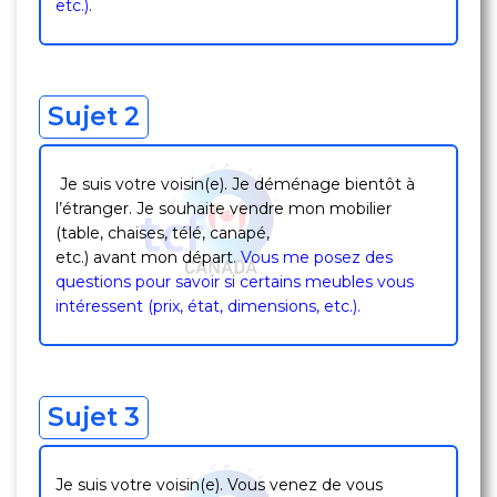
etc.).
Sujet 2
Je suis votre voisin(e). Je déménage bientôt à
l’étranger. Je souhaite vendre mon mobilier
(table, chaises, télé, canapé,
etc.) avant mon départ
.
Vous me posez des
questions pour savoir si certains meubles vous
intéressent (prix, état, dimensions, etc.).
Sujet 3
Je suis votre voisin(e). Vous venez de vous