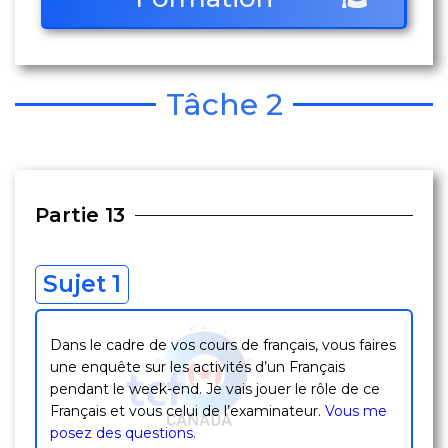
Tâche 2
Partie 13
Sujet 1
Dans le cadre de vos cours de français, vous faires
une enquête sur les activités d’un Français
pendant le week-end. Je vais jouer le rôle de ce
Français et vous celui de l’examinateur.
Vous me
posez des questions.