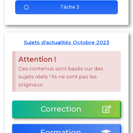
Tâche 3
Sujets d'actualités Octobre 2023​
Attention !
Ces contenus sont basés sur des
sujets réels ! Ils ne sont pas les
originaux.
Correction
Formation