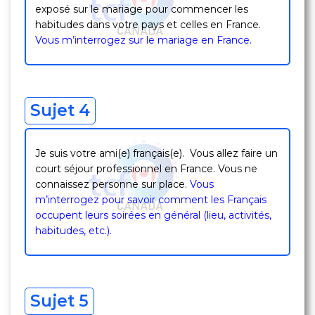
exposé sur le mariage pour commencer les
habitudes dans votre pays et celles en France.
Vous m’interrogez sur le mariage en France.
Sujet 4
Je suis votre ami(e) français(e). Vous allez faire un
court séjour professionnel en France. Vous ne
connaissez personne sur place.
Vous
m’interrogez pour savoir comment les Français
occupent leurs soirées en général (lieu, activités,
habitudes, etc.).
Sujet 5