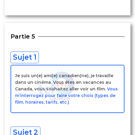
Partie 5
Sujet 1
Je suis un(e) ami(e) canadien(ne), je travaille
dans un cinéma. Vous êtes en vacances au
Canada, vous souhaitez aller voir un film.
Vous
m’interrogez pour faire votre choix (types de
film, horaires, tarifs, etc.)
Sujet 2