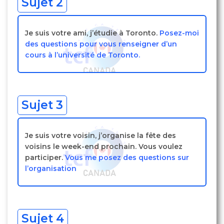
Sujet 2
Je suis votre ami, j’étudie à Toronto.
Posez-moi
des questions pour vous renseigner d’un
cours à l’université de Toronto.
Sujet 3
Je suis votre voisin, j’organise la fête des
voisins le week-end prochain. Vous voulez
participer.
Vous me posez des questions sur
l’organisation
Sujet 4