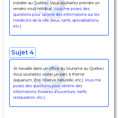
installer au Québec. Vous souhaitez prendre un
rendez-vous médical.
Vous me posez des
questions pour obtenir des informations sur les
médecins de la ville (lieux, tarifs, spécialisations,
etc.).
Sujet 4
Je travaille dans un office du tourisme au Québec.
Vous souhaitez visiter un parc à thème
(aquarium, zoo, réserve naturelle, etc.).
Vous me
posez des questions pour obtenir des
informations (horaires d’ouverture, tarifs,
restauration, etc.).