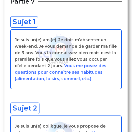
Partie 7
Sujet 1
Je suis un(e) ami(e). Je dois m’absenter un
week-end. Je vous demande de garder ma fille
de 3 ans. Vous la connaissez bien mais c’est la
première fois que vous allez vous occuper
d’elle pendant 2 jours.
Vous me posez des
questions pour connaître ses habitudes
(alimentation, loisirs, sommeil, etc.).
Sujet 2
Je suis un(e) collègue, je vous propose de