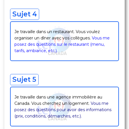
Sujet 4
Je travaille dans un restaurant. Vous voulez
organiser un dîner avec vos collègues.
Vous me
posez des questions sur le restaurant (menu,
tarifs, ambiance, etc.).
Sujet 5
Je travaille dans une agence immobilière au
Canada. Vous cherchez un logement
.
Vous me
posez des questions pour avoir des informations
(prix, conditions, démarches, etc.).