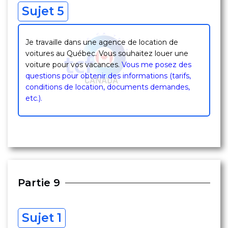
Sujet 5
Je travaille dans une agence de location de
voitures au Québec. Vous souhaitez louer une
voiture pour vos vacances.
Vous me posez des
questions pour obtenir des informations (tarifs,
conditions de location, documents demandes,
etc.).
Partie 9
Sujet 1