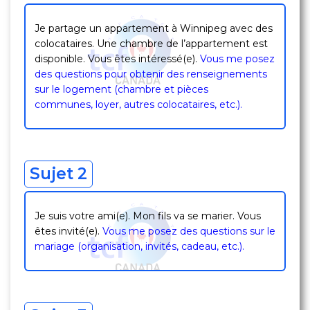
Je partage un appartement à Winnipeg avec des
colocataires. Une chambre de l’appartement est
disponible. Vous êtes intéressé(e).
Vous me posez
des questions pour obtenir des renseignements
sur le logement (chambre et pièces
communes, loyer, autres colocataires, etc.).
Sujet 2
Je suis votre ami(e). Mon fils va se marier. Vous
êtes invité(e).
Vous me posez des questions sur le
mariage (organisation, invités, cadeau, etc.).