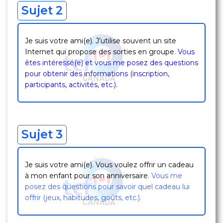
Sujet 2
Je suis votre ami(e). J’utilise souvent un site
Internet qui propose des sorties en groupe.
Vous
êtes intéressé(e) et vous me posez des questions
pour obtenir des informations (inscription,
participants, activités, etc.).
Sujet 3
Je suis votre ami(e). Vous voulez offrir un cadeau
à mon enfant pour son anniversaire
.
Vous me
posez des questions pour savoir quel cadeau lui
offrir (jeux, habitudes, goûts, etc.).