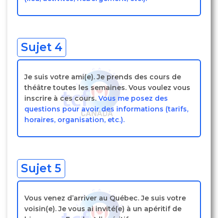
Sujet 4
Je suis votre ami(e). Je prends des cours de
théâtre toutes les semaines. Vous voulez vous
inscrire à ces cours.
Vous me posez des
questions pour avoir des informations (tarifs,
horaires, organisation, etc.).
Sujet 5
Vous venez d’arriver au Québec. Je suis votre
voisin(e). Je vous ai invité(e) à un apéritif de