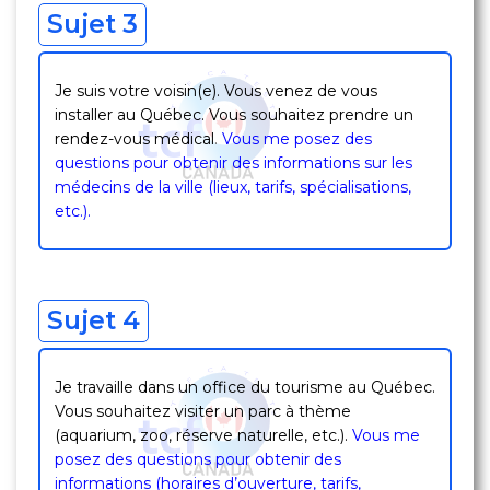
Sujet 3
Je suis votre voisin(e). Vous venez de vous
installer au Québec. Vous souhaitez prendre un
rendez-vous médical
.
Vous me posez des
questions pour obtenir des informations sur les
médecins de la ville (lieux, tarifs, spécialisations,
etc.).
Sujet 4
Je travaille dans un office du tourisme au Québec.
Vous souhaitez visiter un parc à thème
(aquarium, zoo, réserve naturelle, etc.).
Vous me
posez des questions pour obtenir des
informations (horaires d’ouverture, tarifs,