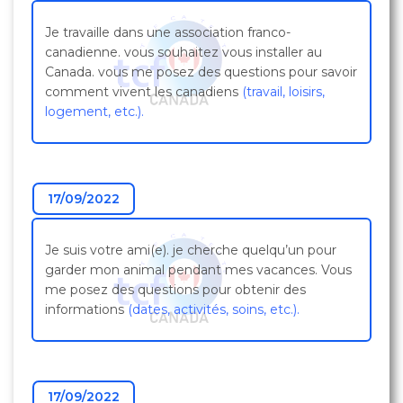
Je travaille dans une association franco-
canadienne. vous souhaitez vous installer au
Canada. vous me posez des questions pour savoir
comment vivent les canadiens
(travail, loisirs,
logement, etc.).
17/09/2022
Je suis votre ami(e). je cherche quelqu’un pour
garder mon animal pendant mes vacances. Vous
me posez des questions pour obtenir des
informations
(dates, activités, soins, etc.).
17/09/2022