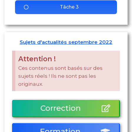
Tâche 3
Sujets d'actualités septembre 2022
Attention !
Ces contenus sont basés sur des
sujets réels ! Ils ne sont pas les
originaux.
Correction
Formation