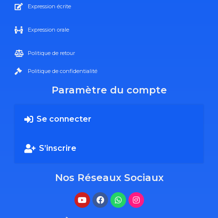
Expression écrite
Expression orale
Politique de retour
Politique de confidentialité
Paramètre du compte
Se connecter
S’inscrire
Nos Réseaux Sociaux