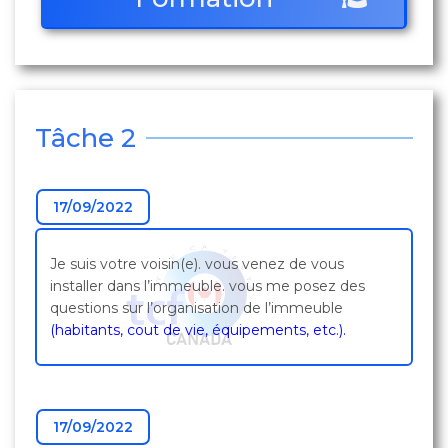
Tâche 2
17/09/2022
Je suis votre voisin(e). vous venez de vous
installer dans l’immeuble. vous me posez des
questions sur l’organisation de l’immeuble
(habitants, cout de vie, équipements, etc.).
17/09/2022