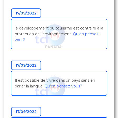
17/09/2022
le développement du tourisme est contraire à la
protection de l’environnement.
Qu’en pensez-
vous?
17/09/2022
Il est possible de vivre dans un pays sans en
parler la langue.
Qu’en pensez-vous?
17/09/2022