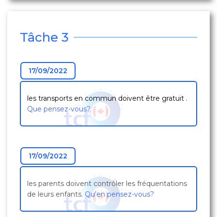
Tâche 3
17/09/2022
les transports en commun doivent être gratuit .
Que pensez-vous?
17/09/2022
les parents doivent contrôler les fréquentations
de leurs enfants.
Qu’en pensez-vous?