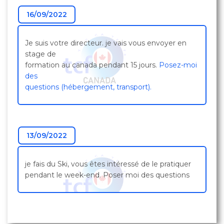
16/09/2022
Je suis votre directeur. je vais vous envoyer en
stage de
formation au canada pendant 15 jours.
Posez-moi
des
questions (hébergement, transport).
13/09/2022
je fais du Ski, vous êtes intéressé de le pratiquer
pendant le week-end. Poser moi des questions