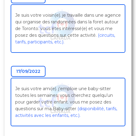
Je suis votre voisin(e). je travaille dans une agence
qui organise des randonnées dans la foret autour
de Toronto. vous êtes intéressé(e) et vous me
posez des questions sur cette activité.
(circuits,
tarifs, participants, etc.).
17/09/2022
Je suis votre ami(e). j’emploie une baby-sitter
toutes les semaines. vous cherchez quelqu’un
pour garder votre enfant. vous me posez des
questions sur ma Baby-sitter
(disponibilité, tarifs,
activités avec les enfants, etc.).