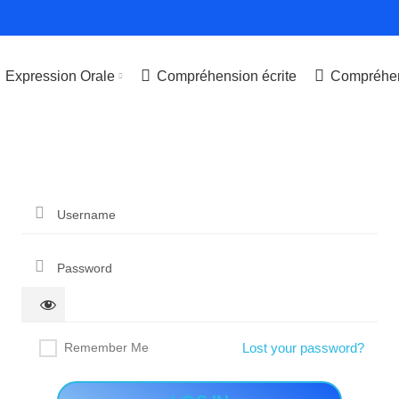
Expression Orale
Compréhension écrite
Compréhen
Remember Me
Lost your password?