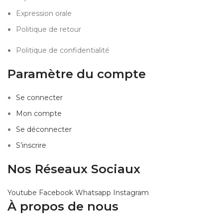
Expression orale
Politique de retour
Politique de confidentialité
Paramètre du compte
Se connecter
Mon compte
Se déconnecter
S’inscrire
Nos Réseaux Sociaux
Youtube
Facebook
Whatsapp
Instagram
À propos de nous