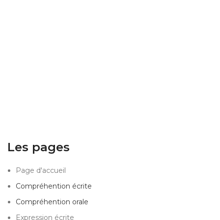
Les pages
Page d'accueil
Compréhention écrite
Compréhention orale
Expression écrite